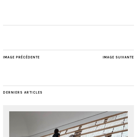
IMAGE PRÉCÉDENTE
IMAGE SUIVANTE
DERNIERS ARTICLES