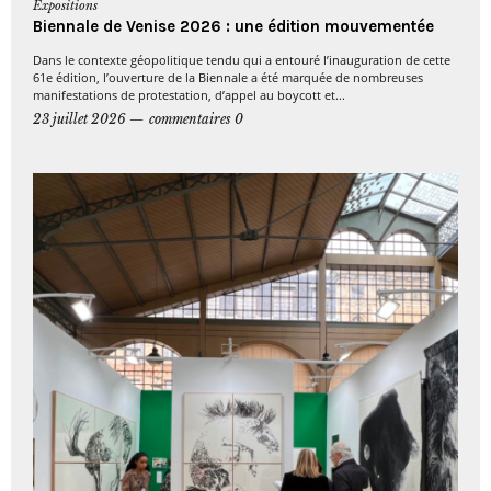
Expositions
Biennale de Venise 2026 : une édition mouvementée
Dans le contexte géopolitique tendu qui a entouré l’inauguration de cette
61e édition, l’ouverture de la Biennale a été marquée de nombreuses
manifestations de protestation, d’appel au boycott et...
23 juillet 2026
commentaires 0