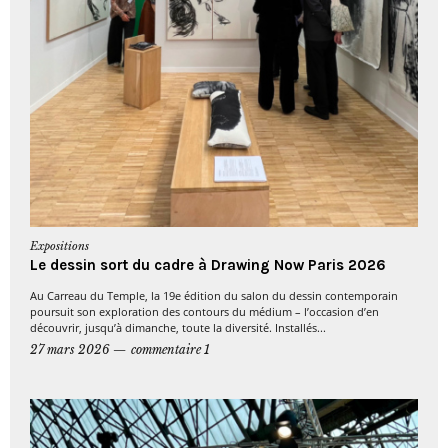
Expositions
Le dessin sort du cadre à Drawing Now Paris 2026
Au Carreau du Temple, la 19e édition du salon du dessin contemporain
poursuit son exploration des contours du médium – l’occasion d’en
découvrir, jusqu’à dimanche, toute la diversité. Installés...
27 mars 2026
commentaire 1