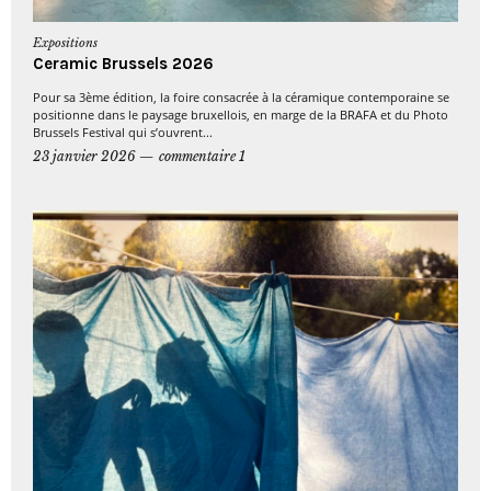
Expositions
Ceramic Brussels 2026
Pour sa 3ème édition, la foire consacrée à la céramique contemporaine se
positionne dans le paysage bruxellois, en marge de la BRAFA et du Photo
Brussels Festival qui s’ouvrent...
23 janvier 2026
commentaire 1