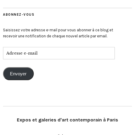
ABONNEZ-VOUS
Saisissez votre adresse e-mail pour vous abonner à ce blog et
recevoir une notification de chaque nouvel article par email.
Envoyer
Expos et galeries d'art contemporain à Paris