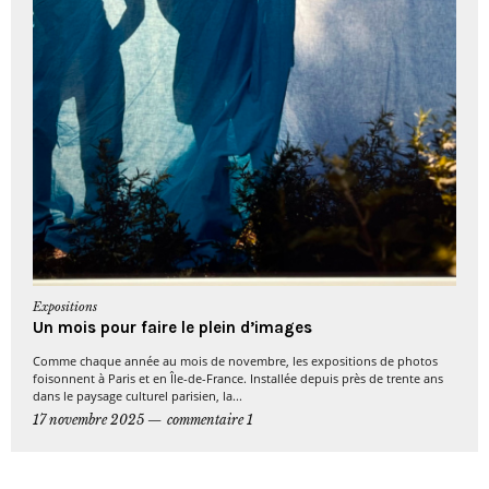
Expositions
Un mois pour faire le plein d’images
Comme chaque année au mois de novembre, les expositions de photos
foisonnent à Paris et en Île-de-France. Installée depuis près de trente ans
dans le paysage culturel parisien, la...
17 novembre 2025
commentaire 1