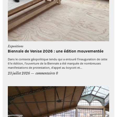
Expositions
Biennale de Venise 2026 : une édition mouvementée
Dans le contexte géopolitique tendu qui a entouré l’inauguration de cette
61e édition, l’ouverture de la Biennale a été marquée de nombreuses
manifestations de protestation, d’appel au boycott et...
23 juillet 2026
commentaires 0