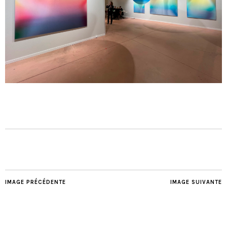
IMAGE PRÉCÉDENTE
IMAGE SUIVANTE