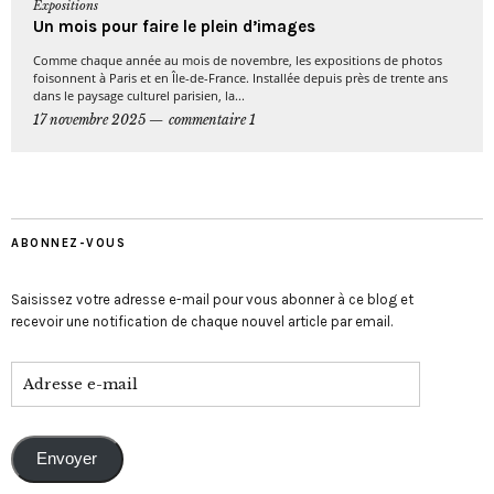
Expositions
Un mois pour faire le plein d’images
Comme chaque année au mois de novembre, les expositions de photos
foisonnent à Paris et en Île-de-France. Installée depuis près de trente ans
dans le paysage culturel parisien, la...
17 novembre 2025
commentaire 1
ABONNEZ-VOUS
Saisissez votre adresse e-mail pour vous abonner à ce blog et
recevoir une notification de chaque nouvel article par email.
Envoyer