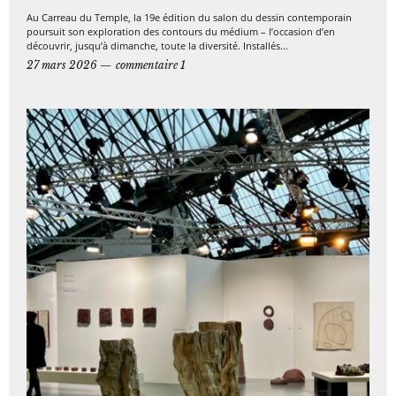
Au Carreau du Temple, la 19e édition du salon du dessin contemporain
poursuit son exploration des contours du médium – l’occasion d’en
découvrir, jusqu’à dimanche, toute la diversité. Installés...
27 mars 2026
commentaire 1