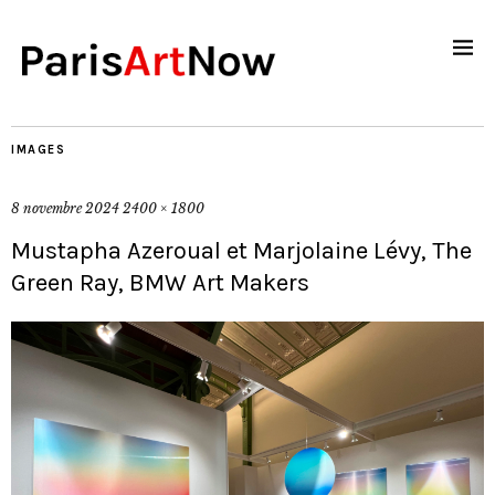
IMAGES
8 novembre 2024
2400 × 1800
Mustapha Azeroual et Marjolaine Lévy, The
Green Ray, BMW Art Makers