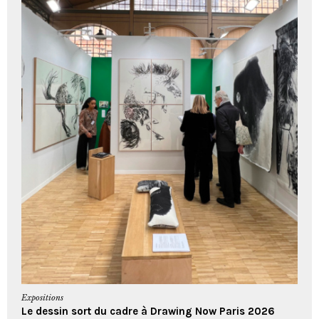
Expositions
Le dessin sort du cadre à Drawing Now Paris 2026