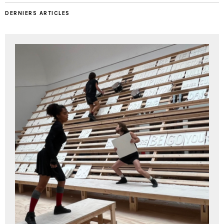
DERNIERS ARTICLES