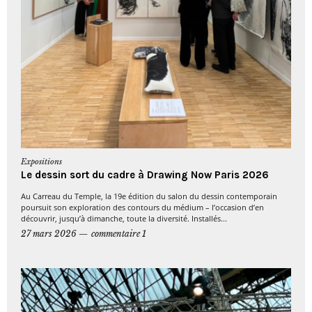
Expositions
Le dessin sort du cadre à Drawing Now Paris 2026
Au Carreau du Temple, la 19e édition du salon du dessin contemporain
poursuit son exploration des contours du médium – l’occasion d’en
découvrir, jusqu’à dimanche, toute la diversité. Installés...
27 mars 2026
commentaire 1