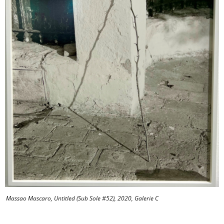
Massao Mascaro, Untitled (Sub Sole #52), 2020, Galerie C