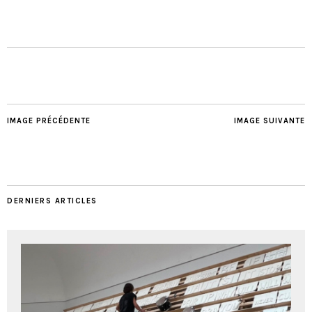
IMAGE PRÉCÉDENTE
IMAGE SUIVANTE
DERNIERS ARTICLES