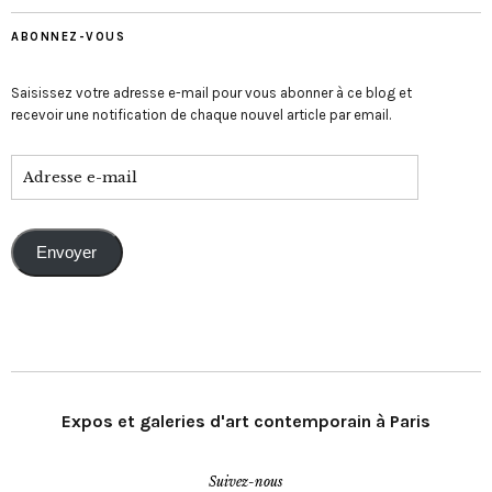
ABONNEZ-VOUS
Saisissez votre adresse e-mail pour vous abonner à ce blog et
recevoir une notification de chaque nouvel article par email.
Envoyer
Expos et galeries d'art contemporain à Paris
Suivez-nous