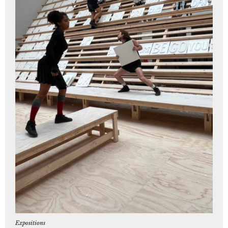
Expositions