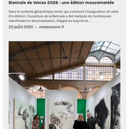
Biennale de Venise 2026 : une édition mouvementée
Dans le contexte géopolitique tendu qui a entouré l’inauguration de cette
61e édition, l’ouverture de la Biennale a été marquée de nombreuses
manifestations de protestation, d’appel au boycott et...
23 juillet 2026
commentaires 0