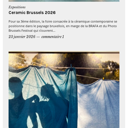
Expositions
Ceramic Brussels 2026
Pour sa 3ème édition, la foire consacrée à la céramique contemporaine se
positionne dans le paysage bruxellois, en marge de la BRAFA et du Photo
Brussels Festival qui s’ouvrent...
23 janvier 2026
commentaire 1