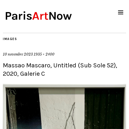
IMAGES
10 novembre 2023
1935 × 2400
Massao Mascaro, Untitled (Sub Sole 52),
2020, Galerie C