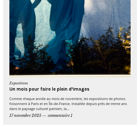
Expositions
Un mois pour faire le plein d’images
Comme chaque année au mois de novembre, les expositions de photos
foisonnent à Paris et en Île-de-France. Installée depuis près de trente ans
dans le paysage culturel parisien, la...
17 novembre 2025
commentaire 1