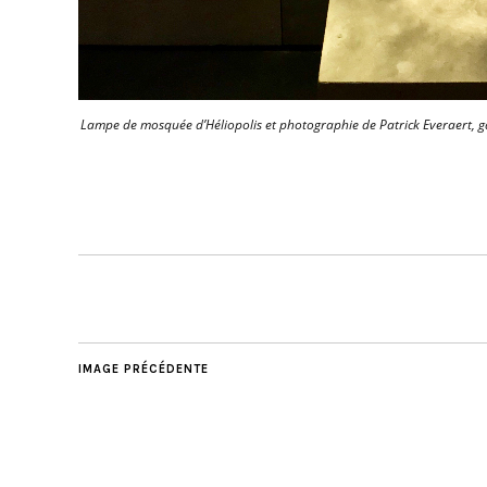
Lampe de mosquée d’Héliopolis et photographie de Patrick Everaert, g
IMAGE PRÉCÉDENTE