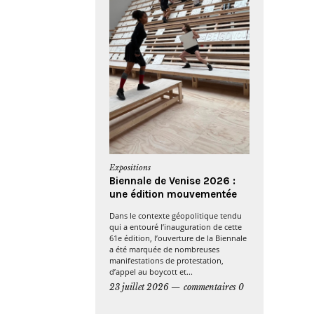
Expositions
Biennale de Venise 2026 :
une édition mouvementée
Dans le contexte géopolitique tendu
qui a entouré l’inauguration de cette
61e édition, l’ouverture de la Biennale
a été marquée de nombreuses
manifestations de protestation,
d’appel au boycott et...
23 juillet 2026
commentaires 0