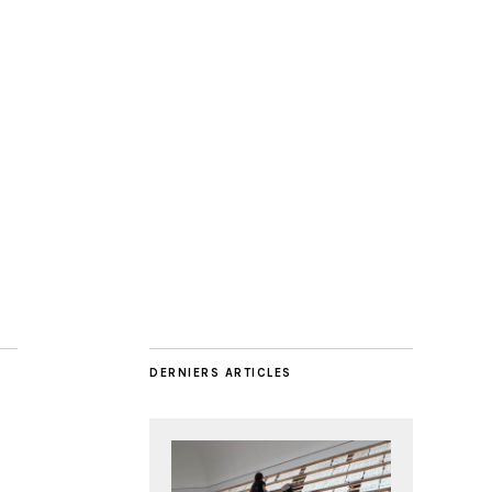
DERNIERS ARTICLES