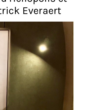
rick Everaert