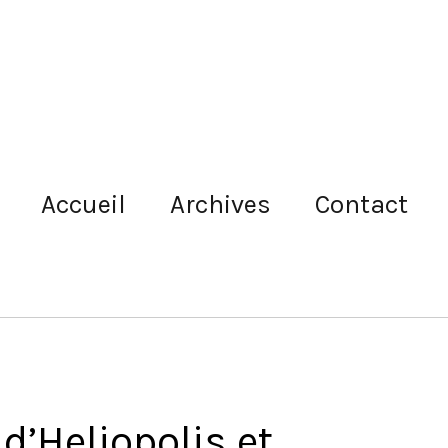
Accueil
Archives
Contact
’Heliopolis et