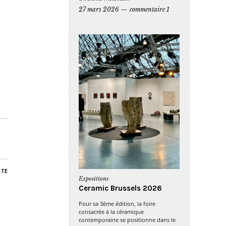
27 mars 2026
commentaire 1
NTE
Expositions
Ceramic Brussels 2026
Pour sa 3ème édition, la foire
consacrée à la céramique
contemporaine se positionne dans le