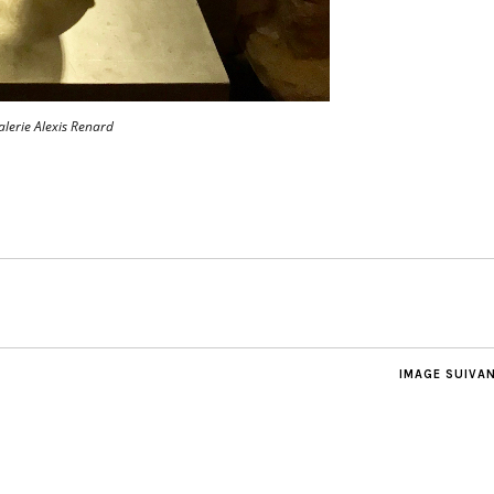
alerie Alexis Renard
IMAGE SUIVA