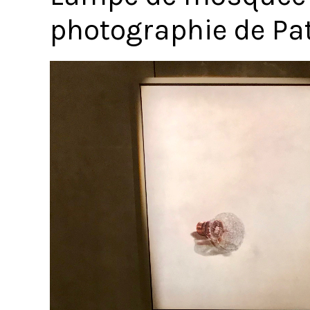
photographie de Pat