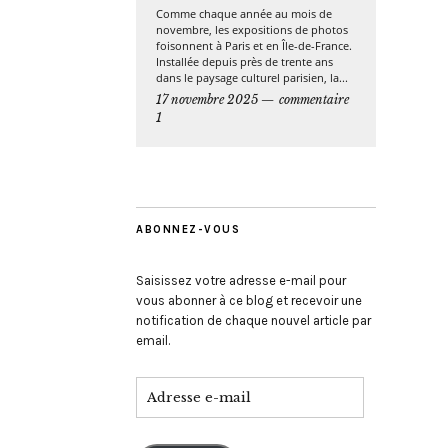
Comme chaque année au mois de
novembre, les expositions de photos
foisonnent à Paris et en Île-de-France.
Installée depuis près de trente ans
dans le paysage culturel parisien, la...
17 novembre 2025
commentaire
1
ABONNEZ-VOUS
Saisissez votre adresse e-mail pour
vous abonner à ce blog et recevoir une
notification de chaque nouvel article par
email.