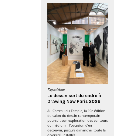
Expositions
Le dessin sort du cadre à
Drawing Now Paris 2026
Au Carreau du Temple, la 19e édition
du salon du dessin contemporain
poursuit son exploration des contours
du médium – l’occasion d’en
découvrir, jusqu’à dimanche, toute la
diversité. Installés...