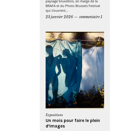
paysage bruxellois, en marge de la
BRAFA et du Photo Brussels Festival
qui s’ouvrent...
23 janvier 2026
commentaire 1
Expositions
Un mois pour faire le plein
d’images