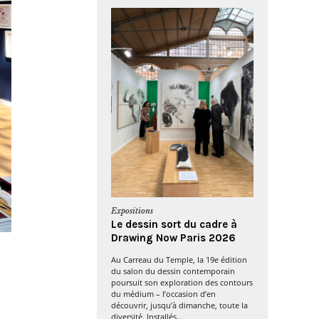
Expositions
Le dessin sort du cadre à
Drawing Now Paris 2026
Au Carreau du Temple, la 19e édition
du salon du dessin contemporain
poursuit son exploration des contours
du médium – l’occasion d’en
découvrir, jusqu’à dimanche, toute la
diversité. Installés...