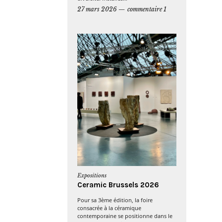
27 mars 2026
commentaire 1
Expositions
Ceramic Brussels 2026
Pour sa 3ème édition, la foire
consacrée à la céramique
contemporaine se positionne dans le