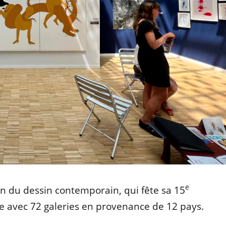
e
lon du dessin contemporain, qui fête sa 15
e avec 72 galeries en provenance de 12 pays.