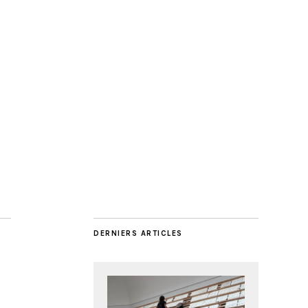
DERNIERS ARTICLES