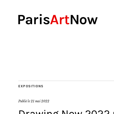
EXPOSITIONS
Publié le
21 mai 2022
Drawing Now 2022 r