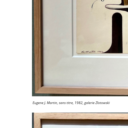
Eugene J. Martin, sans titre, 1982, galerie Zlotowski