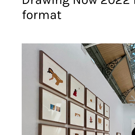
format