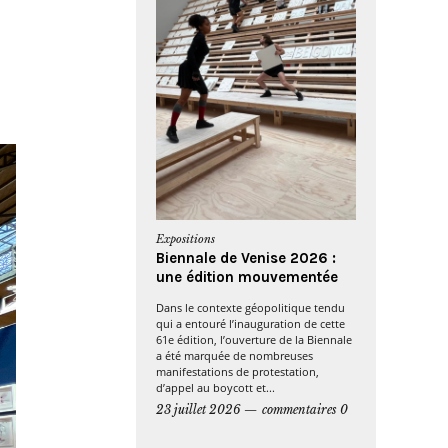
Expositions
Biennale de Venise 2026 :
une édition mouvementée
Dans le contexte géopolitique tendu
qui a entouré l’inauguration de cette
61e édition, l’ouverture de la Biennale
a été marquée de nombreuses
manifestations de protestation,
d’appel au boycott et...
23 juillet 2026
commentaires 0