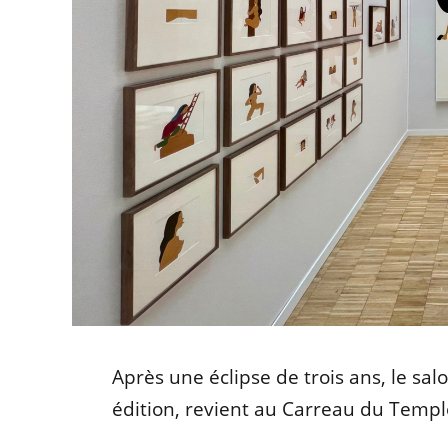
Après une éclipse de trois ans, le sa
édition, revient au Carreau du Templ