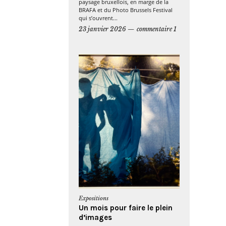
paysage bruxellois, en marge de la
BRAFA et du Photo Brussels Festival
qui s’ouvrent...
23 janvier 2026
commentaire 1
Expositions
Un mois pour faire le plein
d’images