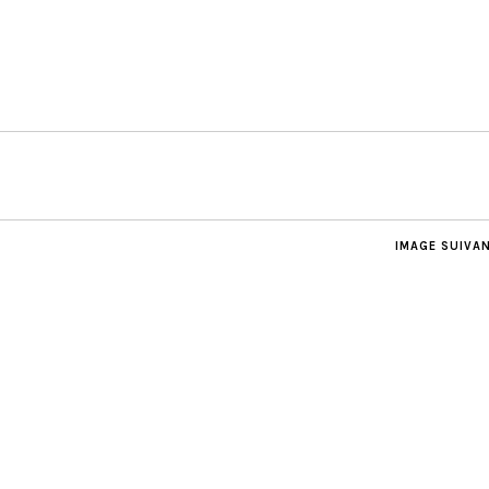
IMAGE SUIVA