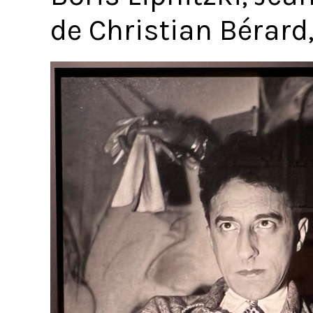
de Christian Bérard