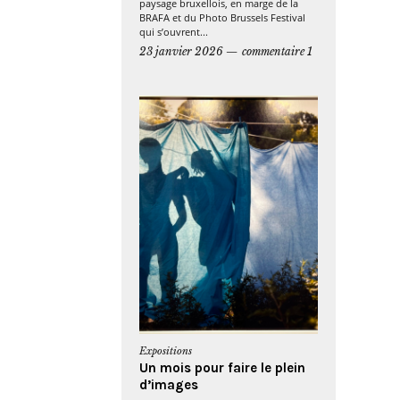
paysage bruxellois, en marge de la
BRAFA et du Photo Brussels Festival
qui s’ouvrent...
23 janvier 2026
commentaire 1
Expositions
Un mois pour faire le plein
d’images