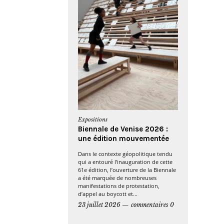
Expositions
Biennale de Venise 2026 :
une édition mouvementée
Dans le contexte géopolitique tendu
qui a entouré l’inauguration de cette
61e édition, l’ouverture de la Biennale
a été marquée de nombreuses
manifestations de protestation,
d’appel au boycott et...
23 juillet 2026
commentaires 0