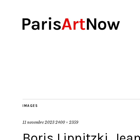
IMAGES
11 novembre 2023
2400 × 2359
Boris Lipnitzki, Je