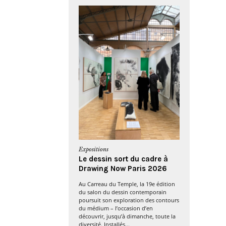
Expositions
Le dessin sort du cadre à
Drawing Now Paris 2026
Au Carreau du Temple, la 19e édition
du salon du dessin contemporain
poursuit son exploration des contours
du médium – l’occasion d’en
découvrir, jusqu’à dimanche, toute la
diversité. Installés...