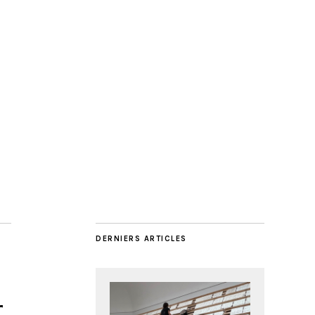
DERNIERS ARTICLES
r