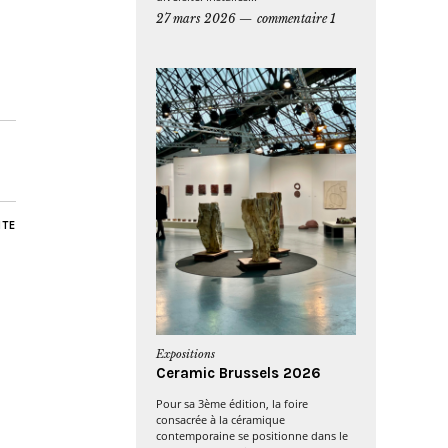
27 mars 2026
commentaire 1
NTE
Expositions
Ceramic Brussels 2026
Pour sa 3ème édition, la foire
consacrée à la céramique
contemporaine se positionne dans le