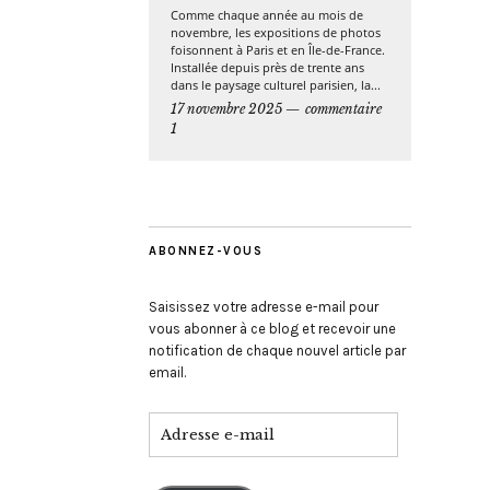
Comme chaque année au mois de
novembre, les expositions de photos
foisonnent à Paris et en Île-de-France.
Installée depuis près de trente ans
dans le paysage culturel parisien, la...
17 novembre 2025
commentaire
1
ABONNEZ-VOUS
Saisissez votre adresse e-mail pour
vous abonner à ce blog et recevoir une
notification de chaque nouvel article par
email.