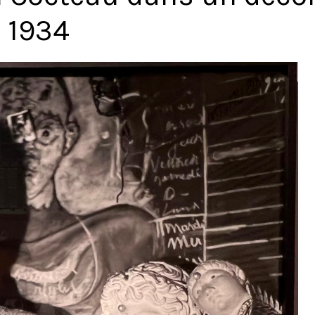
, 1934