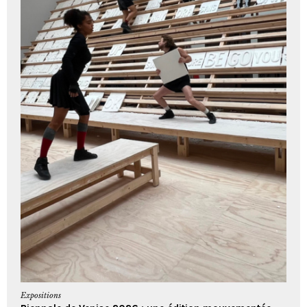
Expositions