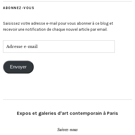
ABONNEZ-VOUS
Saisissez votre adresse e-mail pour vous abonner à ce blog et
recevoir une notification de chaque nouvel article par email.
Envoyer
Expos et galeries d'art contemporain à Paris
Suivez-nous