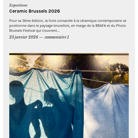
Expositions
Ceramic Brussels 2026
Pour sa 3ème édition, la foire consacrée à la céramique contemporaine se
positionne dans le paysage bruxellois, en marge de la BRAFA et du Photo
Brussels Festival qui s’ouvrent...
23 janvier 2026
commentaire 1