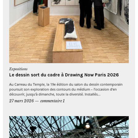
Expositions
Le dessin sort du cadre à Drawing Now Paris 2026
Au Carreau du Temple, la 19e édition du salon du dessin contemporain
poursuit son exploration des contours du médium – l’occasion d’en
découvrir, jusqu’à dimanche, toute la diversité. Installés...
27 mars 2026
commentaire 1