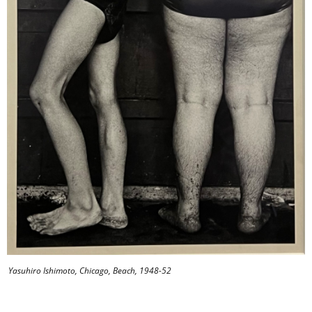
Yasuhiro Ishimoto, Chicago, Beach, 1948-52