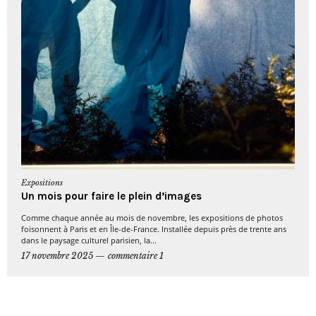
Expositions
Un mois pour faire le plein d’images
Comme chaque année au mois de novembre, les expositions de photos
foisonnent à Paris et en Île-de-France. Installée depuis près de trente ans
dans le paysage culturel parisien, la...
17 novembre 2025
commentaire 1