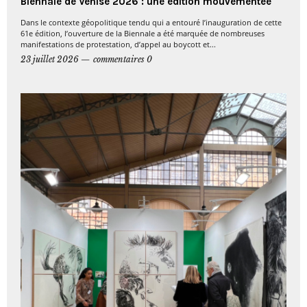
Biennale de Venise 2026 : une édition mouvementée
Dans le contexte géopolitique tendu qui a entouré l’inauguration de cette
61e édition, l’ouverture de la Biennale a été marquée de nombreuses
manifestations de protestation, d’appel au boycott et...
23 juillet 2026
commentaires 0