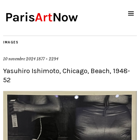
IMAGES
10 novembre 2024
1877 × 2294
Yasuhiro Ishimoto, Chicago, Beach, 1948-
52