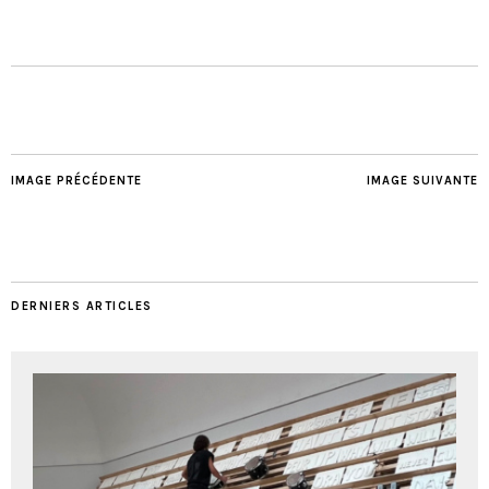
IMAGE PRÉCÉDENTE
IMAGE SUIVANTE
DERNIERS ARTICLES