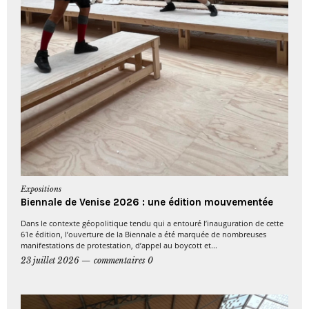
Expositions
Biennale de Venise 2026 : une édition mouvementée
Dans le contexte géopolitique tendu qui a entouré l’inauguration de cette
61e édition, l’ouverture de la Biennale a été marquée de nombreuses
manifestations de protestation, d’appel au boycott et...
23 juillet 2026
commentaires 0