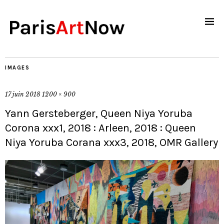
IMAGES
17 juin 2018
1200 × 900
Yann Gersteberger, Queen Niya Yoruba
Corona xxx1, 2018 : Arleen, 2018 : Queen
Niya Yoruba Corana xxx3, 2018, OMR Gallery