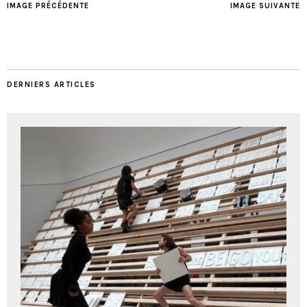
IMAGE PRÉCÉDENTE
IMAGE SUIVANTE
DERNIERS ARTICLES