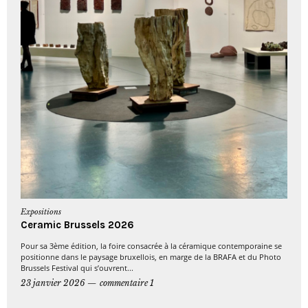
Expositions
Ceramic Brussels 2026
Pour sa 3ème édition, la foire consacrée à la céramique contemporaine se
positionne dans le paysage bruxellois, en marge de la BRAFA et du Photo
Brussels Festival qui s’ouvrent...
23 janvier 2026
commentaire 1