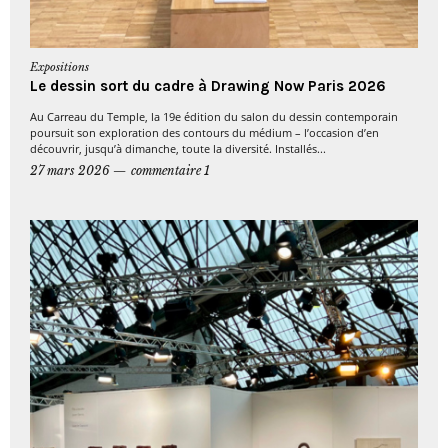
Expositions
Le dessin sort du cadre à Drawing Now Paris 2026
Au Carreau du Temple, la 19e édition du salon du dessin contemporain
poursuit son exploration des contours du médium – l’occasion d’en
découvrir, jusqu’à dimanche, toute la diversité. Installés...
27 mars 2026
commentaire 1