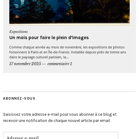
Expositions
Un mois pour faire le plein d’images
Comme chaque année au mois de novembre, les expositions de photos
foisonnent à Paris et en Île-de-France. Installée depuis près de trente ans
dans le paysage culturel parisien, la...
17 novembre 2025
commentaire 1
ABONNEZ-VOUS
Saisissez votre adresse e-mail pour vous abonner à ce blog et
recevoir une notification de chaque nouvel article par email.