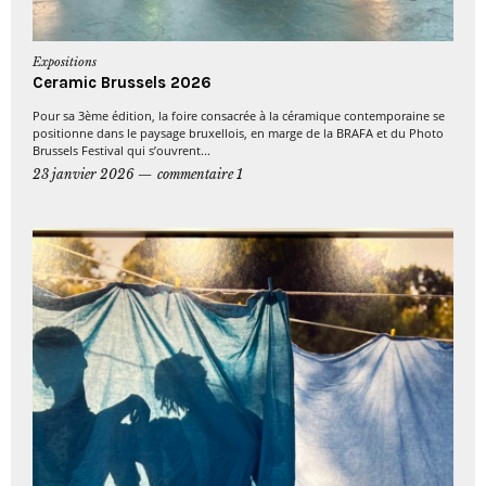
Expositions
Ceramic Brussels 2026
Pour sa 3ème édition, la foire consacrée à la céramique contemporaine se
positionne dans le paysage bruxellois, en marge de la BRAFA et du Photo
Brussels Festival qui s’ouvrent...
23 janvier 2026
commentaire 1