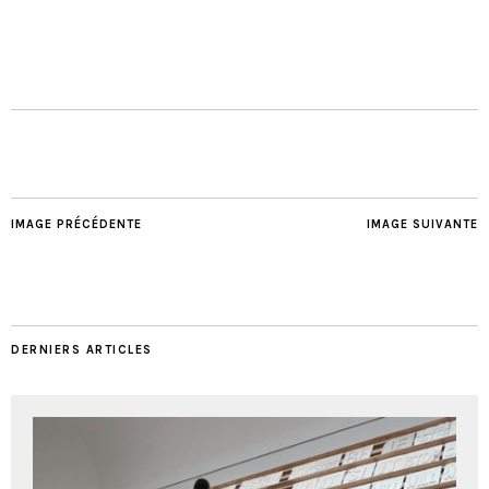
IMAGE PRÉCÉDENTE
IMAGE SUIVANTE
DERNIERS ARTICLES