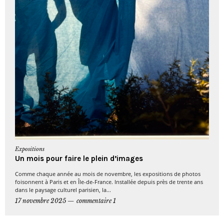
Expositions
Un mois pour faire le plein d’images
Comme chaque année au mois de novembre, les expositions de photos
foisonnent à Paris et en Île-de-France. Installée depuis près de trente ans
dans le paysage culturel parisien, la...
17 novembre 2025
commentaire 1