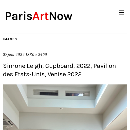
IMAGES
27 juin 2022
1880 × 2400
Simone Leigh, Cupboard, 2022, Pavillon
des Etats-Unis, Venise 2022