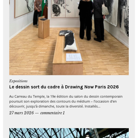
Expositions
Le dessin sort du cadre à Drawing Now Paris 2026
Au Carreau du Temple, la 19e édition du salon du dessin contemporain
poursuit son exploration des contours du médium – l’occasion d’en
découvrir, jusqu’à dimanche, toute la diversité. Installés...
27 mars 2026
commentaire 1