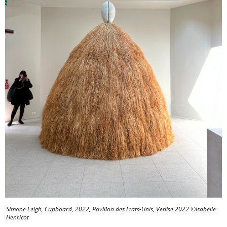
Simone Leigh, Cupboard, 2022, Pavillon des Etats-Unis, Venise 2022 ©Isabelle
Henricot