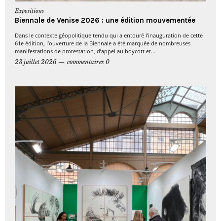
Expositions
Biennale de Venise 2026 : une édition mouvementée
Dans le contexte géopolitique tendu qui a entouré l’inauguration de cette
61e édition, l’ouverture de la Biennale a été marquée de nombreuses
manifestations de protestation, d’appel au boycott et...
23 juillet 2026
commentaires 0