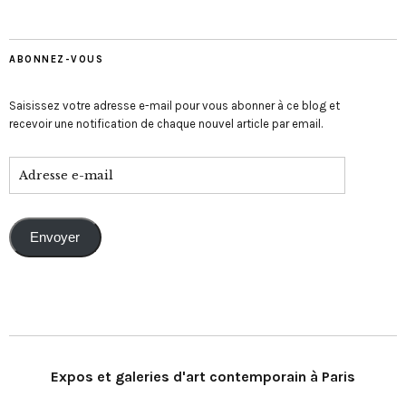
ABONNEZ-VOUS
Saisissez votre adresse e-mail pour vous abonner à ce blog et
recevoir une notification de chaque nouvel article par email.
Envoyer
Expos et galeries d'art contemporain à Paris