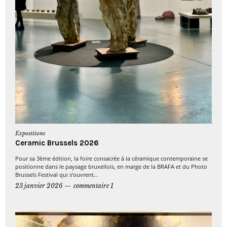
Expositions
Ceramic Brussels 2026
Pour sa 3ème édition, la foire consacrée à la céramique contemporaine se
positionne dans le paysage bruxellois, en marge de la BRAFA et du Photo
Brussels Festival qui s’ouvrent...
23 janvier 2026
commentaire 1