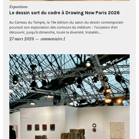
Expositions
Le dessin sort du cadre à Drawing Now Paris 2026
Au Carreau du Temple, la 19e édition du salon du dessin contemporain
poursuit son exploration des contours du médium – l’occasion d’en
découvrir, jusqu’à dimanche, toute la diversité. Installés...
27 mars 2026
commentaire 1