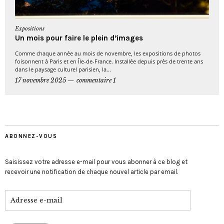
Expositions
Un mois pour faire le plein d’images
Comme chaque année au mois de novembre, les expositions de photos
foisonnent à Paris et en Île-de-France. Installée depuis près de trente ans
dans le paysage culturel parisien, la...
17 novembre 2025
commentaire 1
ABONNEZ-VOUS
Saisissez votre adresse e-mail pour vous abonner à ce blog et
recevoir une notification de chaque nouvel article par email.