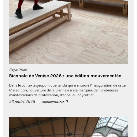
Expositions
Biennale de Venise 2026 : une édition mouvementée
Dans le contexte géopolitique tendu qui a entouré l’inauguration de cette
61e édition, l’ouverture de la Biennale a été marquée de nombreuses
manifestations de protestation, d’appel au boycott et...
23 juillet 2026
commentaires 0