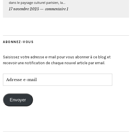
dans le paysage culturel parisien, la...
17 novembre 2025
commentaire 1
ABONNEZ-VOUS
Saisissez votre adresse e-mail pour vous abonner à ce blog et
recevoir une notification de chaque nouvel article par email.
Envoyer