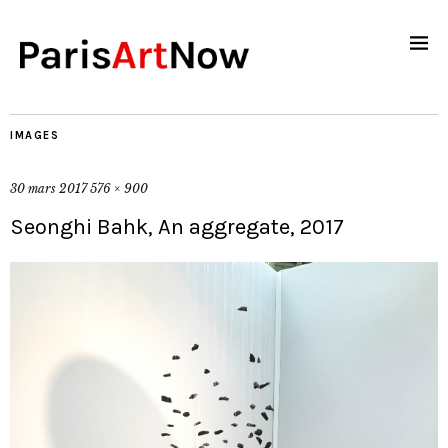
IMAGES
30 mars 2017
576 × 900
Seonghi Bahk, An aggregate, 2017