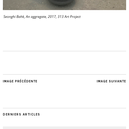
Seonghi Bahk, An aggregate, 2017, 313 Art Project
IMAGE PRÉCÉDENTE
IMAGE SUIVANTE
DERNIERS ARTICLES