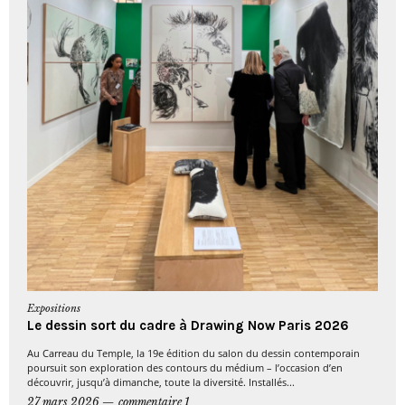
Expositions
Le dessin sort du cadre à Drawing Now Paris 2026
Au Carreau du Temple, la 19e édition du salon du dessin contemporain
poursuit son exploration des contours du médium – l’occasion d’en
découvrir, jusqu’à dimanche, toute la diversité. Installés...
27 mars 2026
commentaire 1