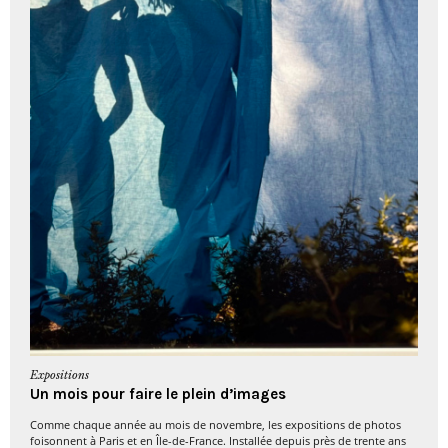
Expositions
Un mois pour faire le plein d’images
Comme chaque année au mois de novembre, les expositions de photos
foisonnent à Paris et en Île-de-France. Installée depuis près de trente ans