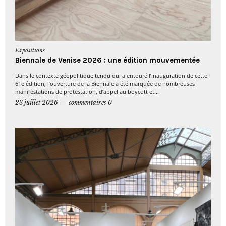
Expositions
Biennale de Venise 2026 : une édition mouvementée
Dans le contexte géopolitique tendu qui a entouré l’inauguration de cette
61e édition, l’ouverture de la Biennale a été marquée de nombreuses
manifestations de protestation, d’appel au boycott et...
23 juillet 2026
commentaires 0