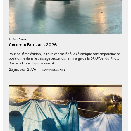
Expositions
Ceramic Brussels 2026
Pour sa 3ème édition, la foire consacrée à la céramique contemporaine se
positionne dans le paysage bruxellois, en marge de la BRAFA et du Photo
Brussels Festival qui s’ouvrent...
23 janvier 2026
commentaire 1