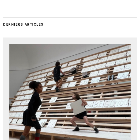
DERNIERS ARTICLES