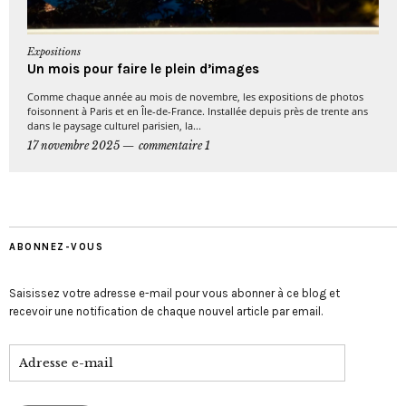
Expositions
Un mois pour faire le plein d’images
Comme chaque année au mois de novembre, les expositions de photos
foisonnent à Paris et en Île-de-France. Installée depuis près de trente ans
dans le paysage culturel parisien, la...
17 novembre 2025
commentaire 1
ABONNEZ-VOUS
Saisissez votre adresse e-mail pour vous abonner à ce blog et
recevoir une notification de chaque nouvel article par email.