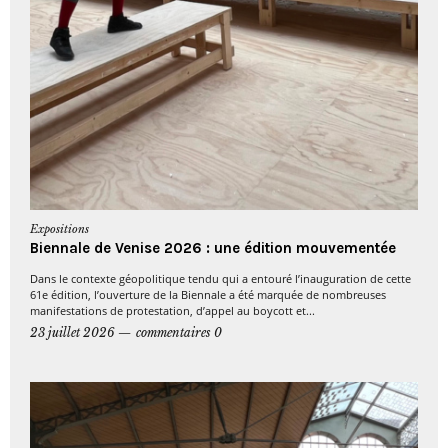
Expositions
Biennale de Venise 2026 : une édition mouvementée
Dans le contexte géopolitique tendu qui a entouré l’inauguration de cette
61e édition, l’ouverture de la Biennale a été marquée de nombreuses
manifestations de protestation, d’appel au boycott et...
23 juillet 2026
commentaires 0