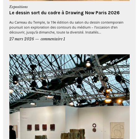
Expositions
Le dessin sort du cadre à Drawing Now Paris 2026
Au Carreau du Temple, la 19e édition du salon du dessin contemporain
poursuit son exploration des contours du médium – l’occasion d’en
découvrir, jusqu’à dimanche, toute la diversité. Installés...
27 mars 2026
commentaire 1