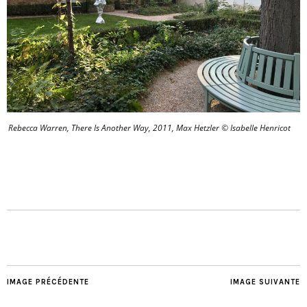
Rebecca Warren, There Is Another Way, 2011, Max Hetzler © Isabelle Henricot
IMAGE PRÉCÉDENTE
IMAGE SUIVANTE