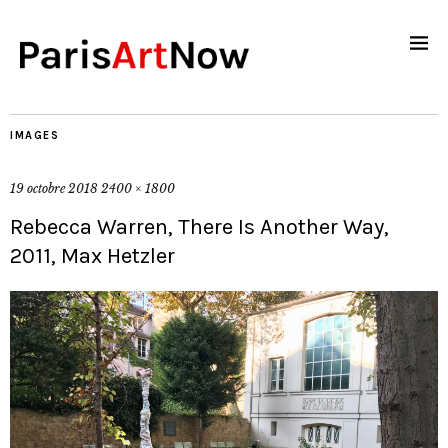
IMAGES
19 octobre 2018
2400 × 1800
Rebecca Warren, There Is Another Way,
2011, Max Hetzler