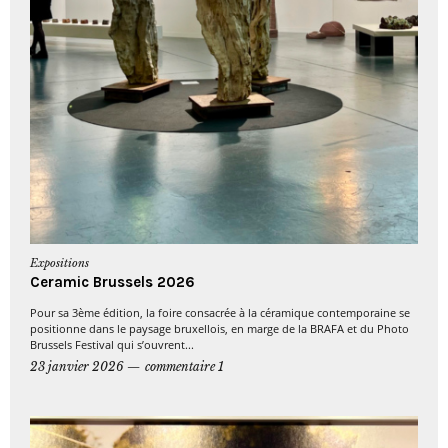
Expositions
Ceramic Brussels 2026
Pour sa 3ème édition, la foire consacrée à la céramique contemporaine se
positionne dans le paysage bruxellois, en marge de la BRAFA et du Photo
Brussels Festival qui s’ouvrent...
23 janvier 2026
commentaire 1