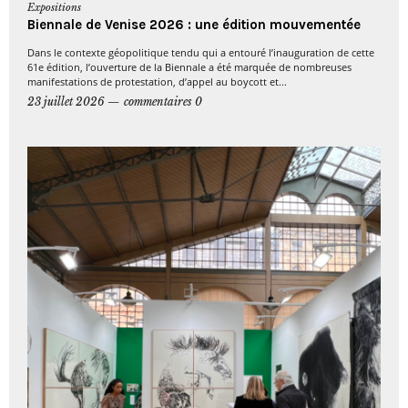
Expositions
Biennale de Venise 2026 : une édition mouvementée
Dans le contexte géopolitique tendu qui a entouré l’inauguration de cette
61e édition, l’ouverture de la Biennale a été marquée de nombreuses
manifestations de protestation, d’appel au boycott et...
23 juillet 2026
commentaires 0