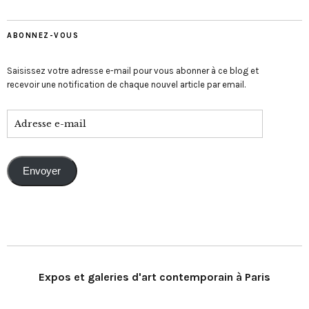
ABONNEZ-VOUS
Saisissez votre adresse e-mail pour vous abonner à ce blog et
recevoir une notification de chaque nouvel article par email.
Envoyer
Expos et galeries d'art contemporain à Paris