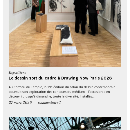
Expositions
Le dessin sort du cadre à Drawing Now Paris 2026
Au Carreau du Temple, la 19e édition du salon du dessin contemporain
poursuit son exploration des contours du médium – l’occasion d’en
découvrir, jusqu’à dimanche, toute la diversité. Installés...
27 mars 2026
commentaire 1