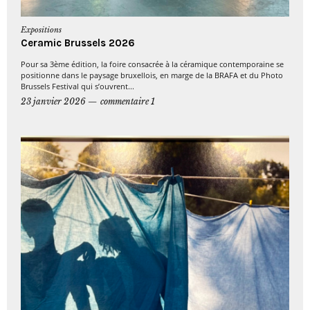
Expositions
Ceramic Brussels 2026
Pour sa 3ème édition, la foire consacrée à la céramique contemporaine se
positionne dans le paysage bruxellois, en marge de la BRAFA et du Photo
Brussels Festival qui s’ouvrent...
23 janvier 2026
commentaire 1