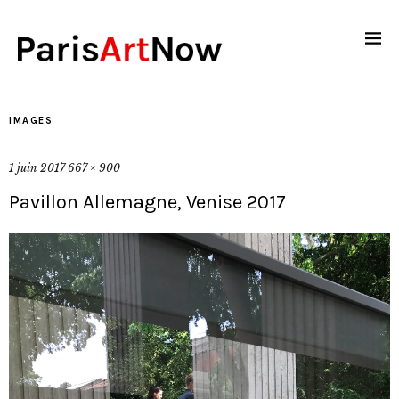
IMAGES
1 juin 2017
667 × 900
Pavillon Allemagne, Venise 2017