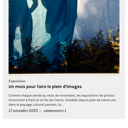
Expositions
Un mois pour faire le plein d’images
Comme chaque année au mois de novembre, les expositions de photos
foisonnent à Paris et en Île-de-France. Installée depuis près de trente ans
dans le paysage culturel parisien, la...
17 novembre 2025
commentaire 1