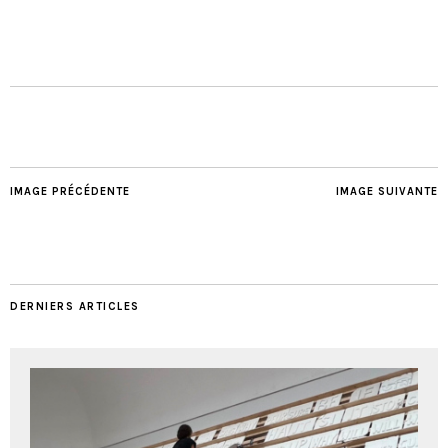
IMAGE PRÉCÉDENTE
IMAGE SUIVANTE
DERNIERS ARTICLES