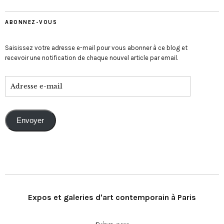
ABONNEZ-VOUS
Saisissez votre adresse e-mail pour vous abonner à ce blog et
recevoir une notification de chaque nouvel article par email.
Envoyer
Expos et galeries d'art contemporain à Paris