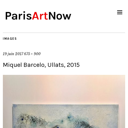
IMAGES
19 juin 2017
675 × 900
Miquel Barcelo, Ullats, 2015