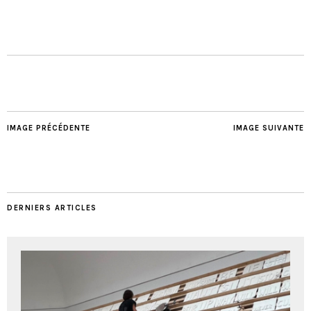
IMAGE PRÉCÉDENTE
IMAGE SUIVANTE
DERNIERS ARTICLES