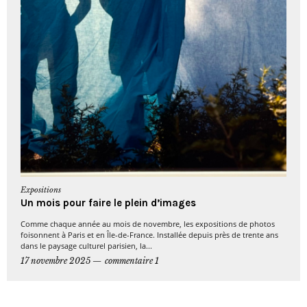
Expositions
Un mois pour faire le plein d’images
Comme chaque année au mois de novembre, les expositions de photos
foisonnent à Paris et en Île-de-France. Installée depuis près de trente ans
dans le paysage culturel parisien, la...
17 novembre 2025
commentaire 1