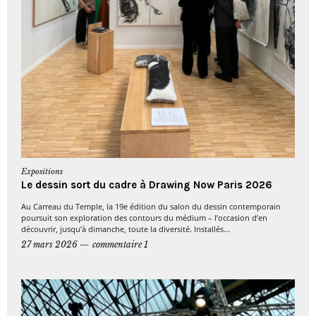
Expositions
Le dessin sort du cadre à Drawing Now Paris 2026
Au Carreau du Temple, la 19e édition du salon du dessin contemporain
poursuit son exploration des contours du médium – l’occasion d’en
découvrir, jusqu’à dimanche, toute la diversité. Installés...
27 mars 2026
commentaire 1