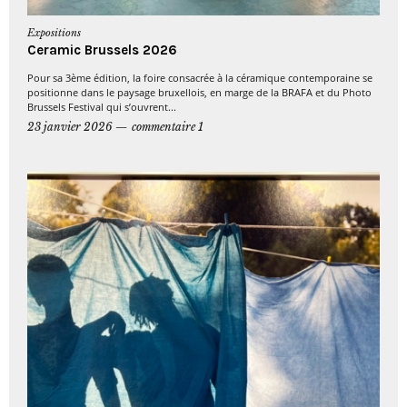
Expositions
Ceramic Brussels 2026
Pour sa 3ème édition, la foire consacrée à la céramique contemporaine se
positionne dans le paysage bruxellois, en marge de la BRAFA et du Photo
Brussels Festival qui s’ouvrent...
23 janvier 2026
commentaire 1