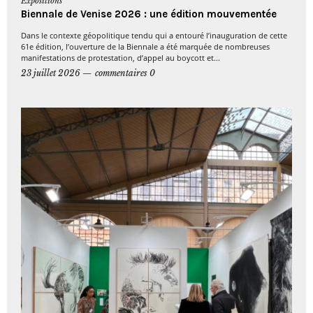
Expositions
Biennale de Venise 2026 : une édition mouvementée
Dans le contexte géopolitique tendu qui a entouré l’inauguration de cette
61e édition, l’ouverture de la Biennale a été marquée de nombreuses
manifestations de protestation, d’appel au boycott et...
23 juillet 2026
commentaires 0