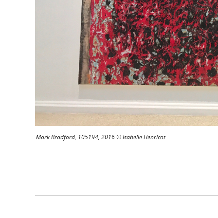
Mark Bradford, 105194, 2016 © Isabelle Henricot