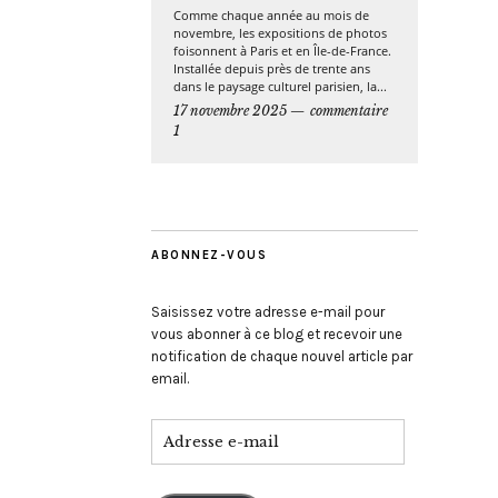
Comme chaque année au mois de
novembre, les expositions de photos
foisonnent à Paris et en Île-de-France.
Installée depuis près de trente ans
dans le paysage culturel parisien, la...
17 novembre 2025
commentaire
1
ABONNEZ-VOUS
Saisissez votre adresse e-mail pour
vous abonner à ce blog et recevoir une
notification de chaque nouvel article par
email.