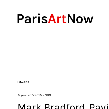
IMAGES
11 juin 2017
1076 × 900
Mark Bradford, Pavi