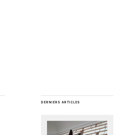
DERNIERS ARTICLES