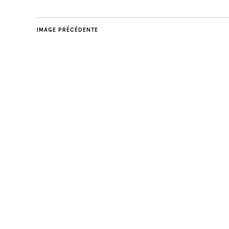
IMAGE PRÉCÉDENTE