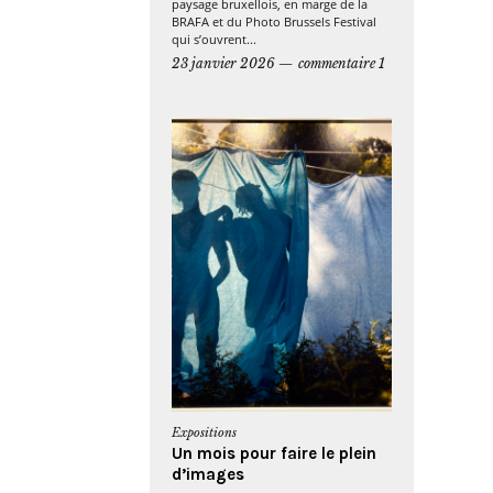
paysage bruxellois, en marge de la
BRAFA et du Photo Brussels Festival
qui s’ouvrent...
23 janvier 2026
commentaire 1
Expositions
Un mois pour faire le plein
d’images