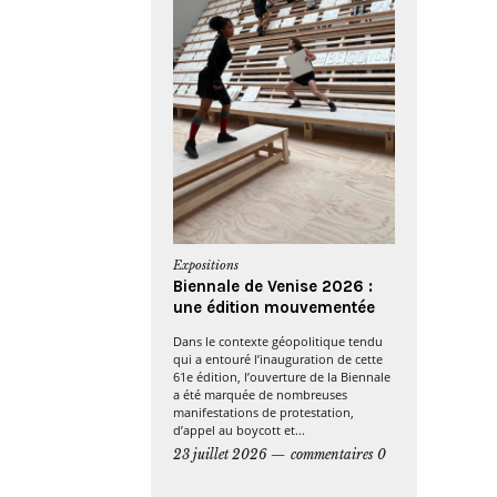
Expositions
Biennale de Venise 2026 :
une édition mouvementée
Dans le contexte géopolitique tendu
qui a entouré l’inauguration de cette
61e édition, l’ouverture de la Biennale
a été marquée de nombreuses
manifestations de protestation,
d’appel au boycott et...
23 juillet 2026
commentaires 0