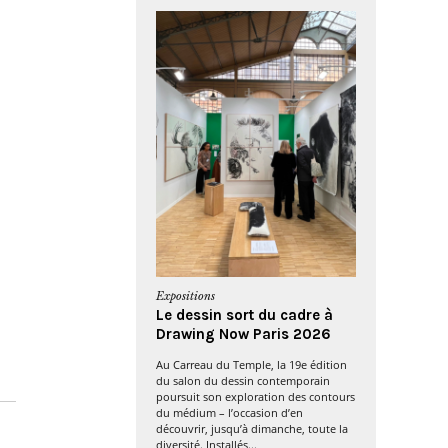
Expositions
Le dessin sort du cadre à
Drawing Now Paris 2026
Au Carreau du Temple, la 19e édition
du salon du dessin contemporain
poursuit son exploration des contours
du médium – l’occasion d’en
découvrir, jusqu’à dimanche, toute la
diversité. Installés...