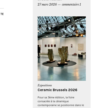
27 mars 2026
commentaire 1
NTE
Expositions
Ceramic Brussels 2026
Pour sa 3ème édition, la foire
consacrée à la céramique
contemporaine se positionne dans le