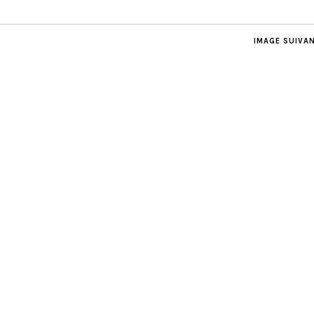
IMAGE SUIVA