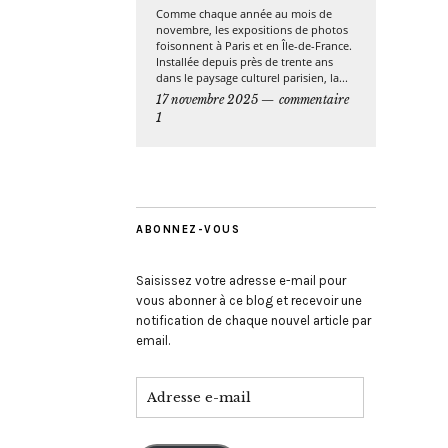
Comme chaque année au mois de
novembre, les expositions de photos
foisonnent à Paris et en Île-de-France.
Installée depuis près de trente ans
dans le paysage culturel parisien, la...
17 novembre 2025
commentaire
1
ABONNEZ-VOUS
Saisissez votre adresse e-mail pour
vous abonner à ce blog et recevoir une
notification de chaque nouvel article par
email.