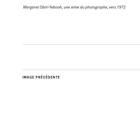
Margaret Obiri-Yeboah, une amie du photographe, vers 1972
IMAGE PRÉCÉDENTE