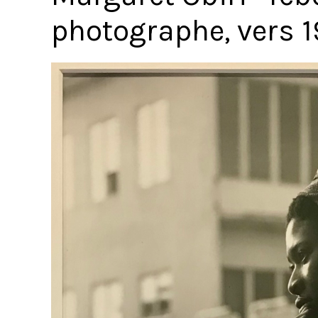
photographe, vers 