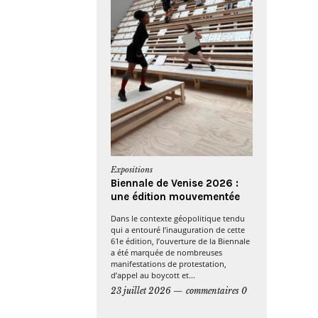
Expositions
Biennale de Venise 2026 :
une édition mouvementée
Dans le contexte géopolitique tendu
qui a entouré l’inauguration de cette
61e édition, l’ouverture de la Biennale
a été marquée de nombreuses
manifestations de protestation,
d’appel au boycott et...
23 juillet 2026
commentaires 0