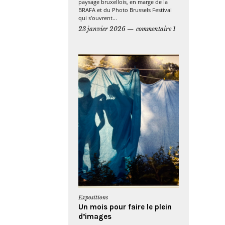
paysage bruxellois, en marge de la
BRAFA et du Photo Brussels Festival
qui s’ouvrent...
23 janvier 2026
commentaire 1
Expositions
Un mois pour faire le plein
d’images