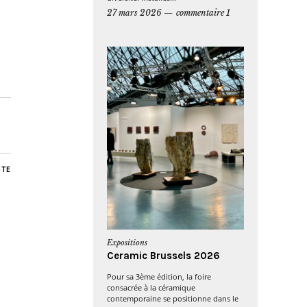
27 mars 2026
commentaire 1
NTE
Expositions
Ceramic Brussels 2026
Pour sa 3ème édition, la foire
consacrée à la céramique
contemporaine se positionne dans le