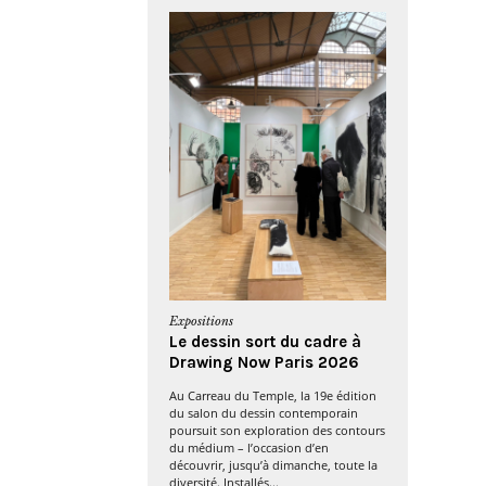
Expositions
Le dessin sort du cadre à
Drawing Now Paris 2026
Au Carreau du Temple, la 19e édition
du salon du dessin contemporain
poursuit son exploration des contours
du médium – l’occasion d’en
découvrir, jusqu’à dimanche, toute la
diversité. Installés...