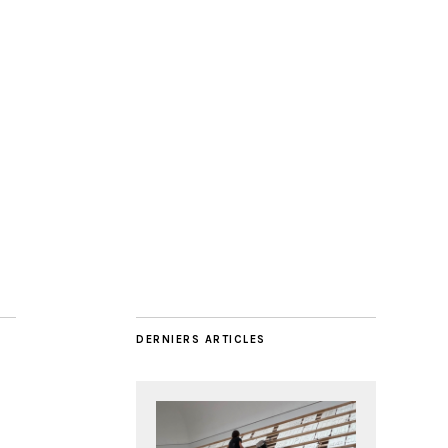
DERNIERS ARTICLES