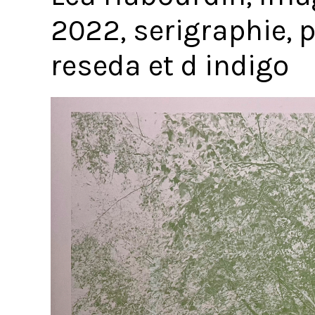
2022, serigraphie, 
reseda et d indigo