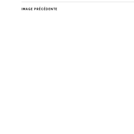
IMAGE PRÉCÉDENTE