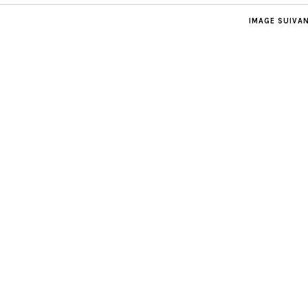
IMAGE SUIVA