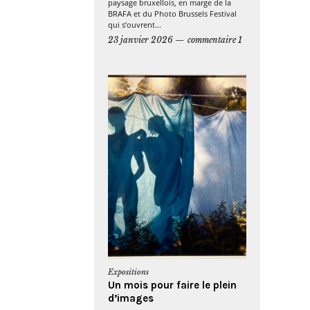
paysage bruxellois, en marge de la
BRAFA et du Photo Brussels Festival
qui s’ouvrent...
23 janvier 2026
commentaire 1
Expositions
Un mois pour faire le plein
d’images