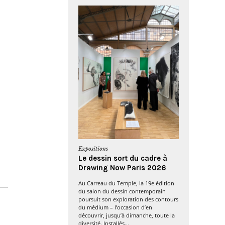
Expositions
Le dessin sort du cadre à
Drawing Now Paris 2026
Au Carreau du Temple, la 19e édition
du salon du dessin contemporain
poursuit son exploration des contours
du médium – l’occasion d’en
découvrir, jusqu’à dimanche, toute la
diversité. Installés...