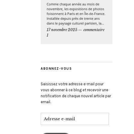
Comme chaque année au mois de
novembre, les expositions de photos
foisonnent à Paris et en Île-de-France.
Installée depuis près de trente ans
dans le paysage culturel parisien, la...
17 novembre 2025
commentaire
1
ABONNEZ-VOUS
Saisissez votre adresse e-mail pour
vous abonner à ce blog et recevoir une
notification de chaque nouvel article par
email.