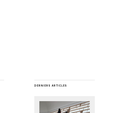
DERNIERS ARTICLES