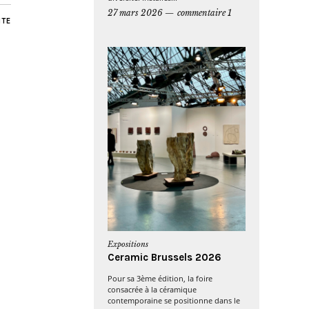
27 mars 2026
commentaire 1
NTE
Expositions
Ceramic Brussels 2026
Pour sa 3ème édition, la foire
consacrée à la céramique
contemporaine se positionne dans le