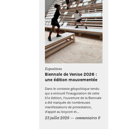
Expositions
Biennale de Venise 2026 :
une édition mouvementée
Dans le contexte géopolitique tendu
qui a entouré l’inauguration de cette
61e édition, l’ouverture de la Biennale
a été marquée de nombreuses
manifestations de protestation,
d’appel au boycott et...
23 juillet 2026
commentaires 0