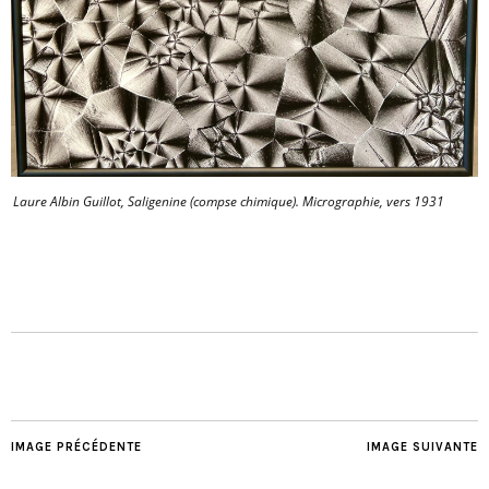
Laure Albin Guillot, Saligenine (compse chimique). Micrographie, vers 1931
IMAGE PRÉCÉDENTE
IMAGE SUIVANTE