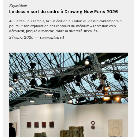
Expositions
Le dessin sort du cadre à Drawing Now Paris 2026
Au Carreau du Temple, la 19e édition du salon du dessin contemporain
poursuit son exploration des contours du médium – l’occasion d’en
découvrir, jusqu’à dimanche, toute la diversité. Installés...
27 mars 2026
commentaire 1