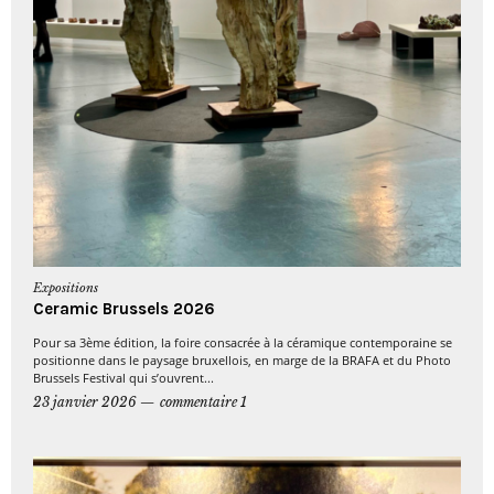
Expositions
Ceramic Brussels 2026
Pour sa 3ème édition, la foire consacrée à la céramique contemporaine se
positionne dans le paysage bruxellois, en marge de la BRAFA et du Photo
Brussels Festival qui s’ouvrent...
23 janvier 2026
commentaire 1