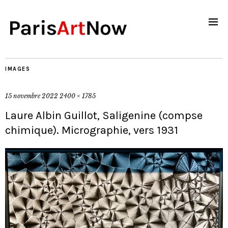
IMAGES
15 novembre 2022
2400 × 1785
Laure Albin Guillot, Saligenine (compse
chimique). Micrographie, vers 1931