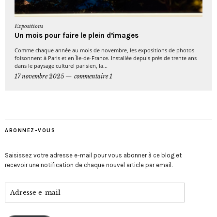
Expositions
Un mois pour faire le plein d’images
Comme chaque année au mois de novembre, les expositions de photos
foisonnent à Paris et en Île-de-France. Installée depuis près de trente ans
dans le paysage culturel parisien, la...
17 novembre 2025
commentaire 1
ABONNEZ-VOUS
Saisissez votre adresse e-mail pour vous abonner à ce blog et
recevoir une notification de chaque nouvel article par email.