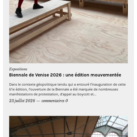
Expositions
Biennale de Venise 2026 : une édition mouvementée
Dans le contexte géopolitique tendu qui a entouré l’inauguration de cette
61e édition, l’ouverture de la Biennale a été marquée de nombreuses
manifestations de protestation, d’appel au boycott et...
23 juillet 2026
commentaires 0