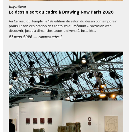
Expositions
Le dessin sort du cadre à Drawing Now Paris 2026
Au Carreau du Temple, la 19e édition du salon du dessin contemporain
poursuit son exploration des contours du médium – l’occasion d’en
découvrir, jusqu’à dimanche, toute la diversité. Installés...
27 mars 2026
commentaire 1