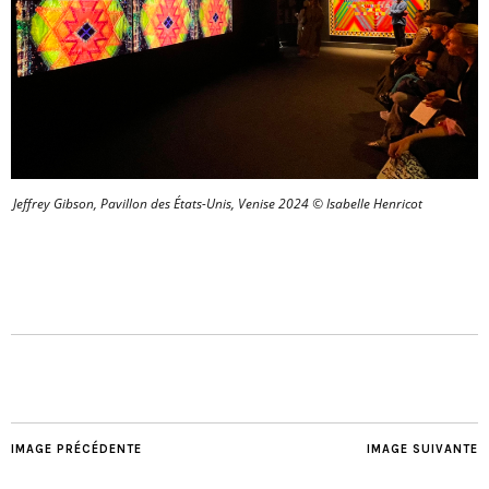
Jeffrey Gibson, Pavillon des États-Unis, Venise 2024 © Isabelle Henricot
IMAGE PRÉCÉDENTE
IMAGE SUIVANTE