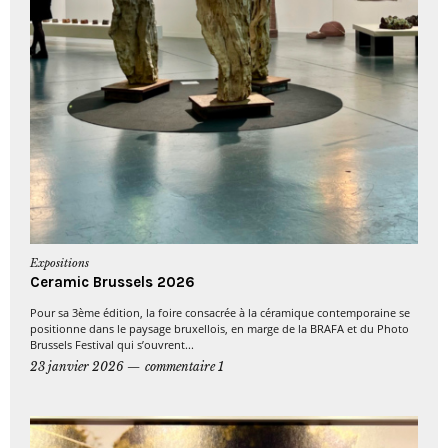
Expositions
Ceramic Brussels 2026
Pour sa 3ème édition, la foire consacrée à la céramique contemporaine se
positionne dans le paysage bruxellois, en marge de la BRAFA et du Photo
Brussels Festival qui s’ouvrent...
23 janvier 2026
commentaire 1