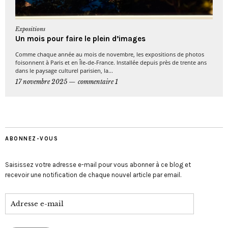
Expositions
Un mois pour faire le plein d’images
Comme chaque année au mois de novembre, les expositions de photos
foisonnent à Paris et en Île-de-France. Installée depuis près de trente ans
dans le paysage culturel parisien, la...
17 novembre 2025
commentaire 1
ABONNEZ-VOUS
Saisissez votre adresse e-mail pour vous abonner à ce blog et
recevoir une notification de chaque nouvel article par email.