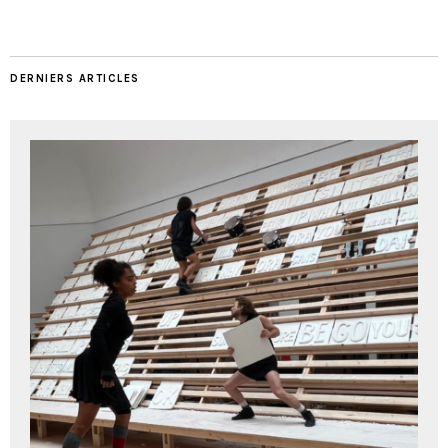
DERNIERS ARTICLES