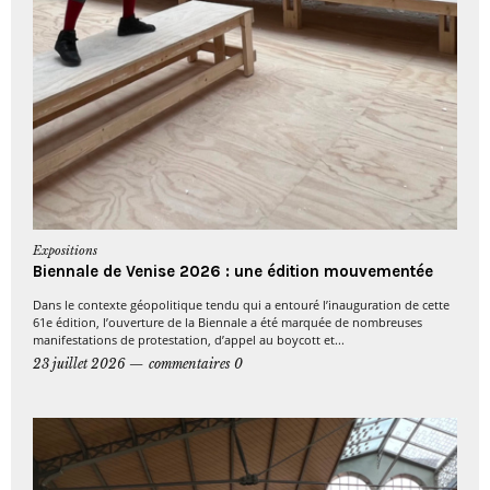
Expositions
Biennale de Venise 2026 : une édition mouvementée
Dans le contexte géopolitique tendu qui a entouré l’inauguration de cette
61e édition, l’ouverture de la Biennale a été marquée de nombreuses
manifestations de protestation, d’appel au boycott et...
23 juillet 2026
commentaires 0