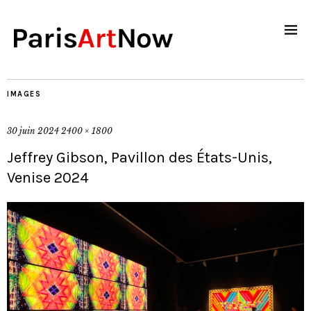
IMAGES
30 juin 2024
2400 × 1800
Jeffrey Gibson, Pavillon des États-Unis,
Venise 2024