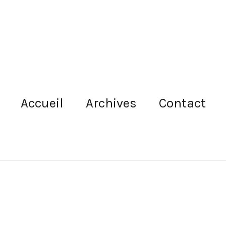
Accueil
Archives
Contact