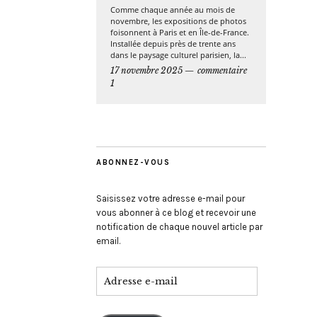
Comme chaque année au mois de
novembre, les expositions de photos
foisonnent à Paris et en Île-de-France.
Installée depuis près de trente ans
dans le paysage culturel parisien, la...
17 novembre 2025
commentaire
1
ABONNEZ-VOUS
Saisissez votre adresse e-mail pour
vous abonner à ce blog et recevoir une
notification de chaque nouvel article par
email.