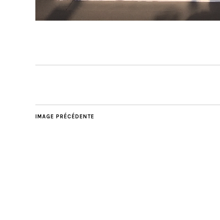
IMAGE PRÉCÉDENTE