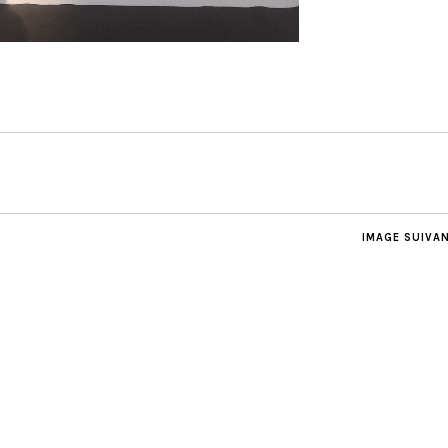
IMAGE SUIVA