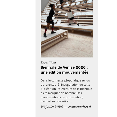
Expositions
Biennale de Venise 2026 :
une édition mouvementée
Dans le contexte géopolitique tendu
qui a entouré l’inauguration de cette
61e édition, l’ouverture de la Biennale
a été marquée de nombreuses
manifestations de protestation,
d’appel au boycott et...
23 juillet 2026
commentaires 0