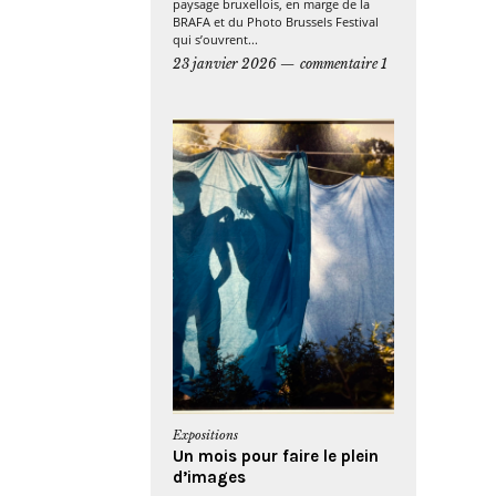
paysage bruxellois, en marge de la
BRAFA et du Photo Brussels Festival
qui s’ouvrent...
23 janvier 2026
commentaire 1
Expositions
Un mois pour faire le plein
d’images