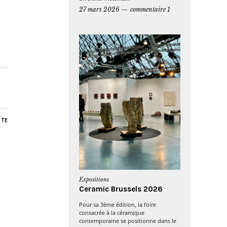
27 mars 2026
commentaire 1
NTE
Expositions
Ceramic Brussels 2026
Pour sa 3ème édition, la foire
consacrée à la céramique
contemporaine se positionne dans le