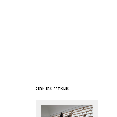
DERNIERS ARTICLES