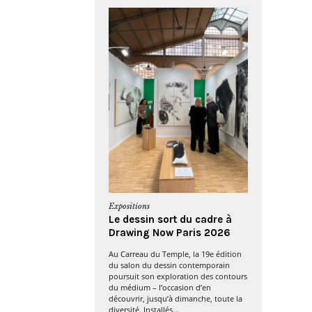
Expositions
Le dessin sort du cadre à
Drawing Now Paris 2026
Au Carreau du Temple, la 19e édition
du salon du dessin contemporain
poursuit son exploration des contours
du médium – l’occasion d’en
découvrir, jusqu’à dimanche, toute la
diversité. Installés...