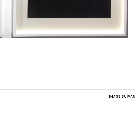
IMAGE SUIVA