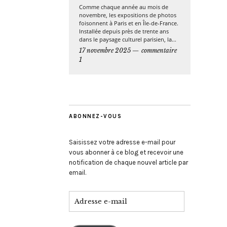
Comme chaque année au mois de
novembre, les expositions de photos
foisonnent à Paris et en Île-de-France.
Installée depuis près de trente ans
dans le paysage culturel parisien, la...
17 novembre 2025
commentaire
1
ABONNEZ-VOUS
Saisissez votre adresse e-mail pour
vous abonner à ce blog et recevoir une
notification de chaque nouvel article par
email.