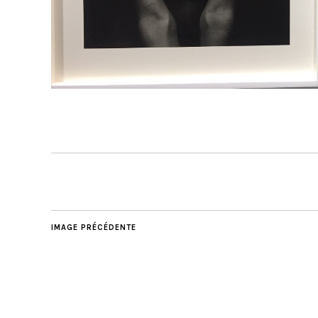
IMAGE PRÉCÉDENTE