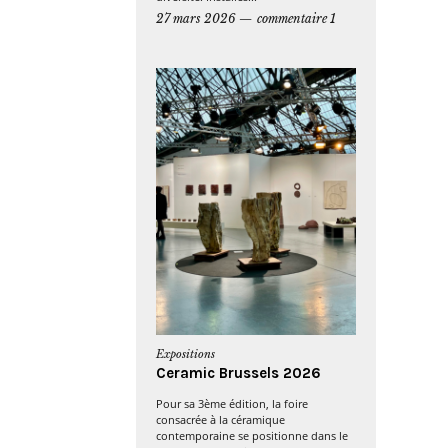
27 mars 2026
commentaire 1
Expositions
Ceramic Brussels 2026
Pour sa 3ème édition, la foire
consacrée à la céramique
contemporaine se positionne dans le