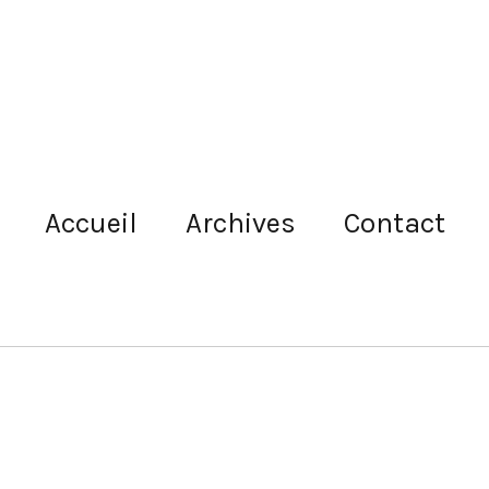
Accueil
Archives
Contact