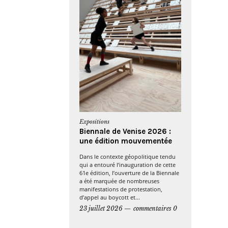
Expositions
Biennale de Venise 2026 :
une édition mouvementée
Dans le contexte géopolitique tendu
qui a entouré l’inauguration de cette
61e édition, l’ouverture de la Biennale
a été marquée de nombreuses
manifestations de protestation,
d’appel au boycott et...
23 juillet 2026
commentaires 0