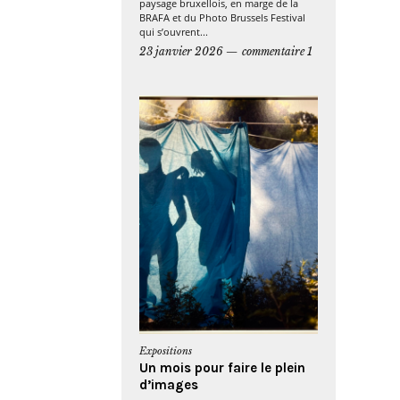
paysage bruxellois, en marge de la
BRAFA et du Photo Brussels Festival
qui s’ouvrent...
23 janvier 2026
commentaire 1
Expositions
Un mois pour faire le plein
d’images