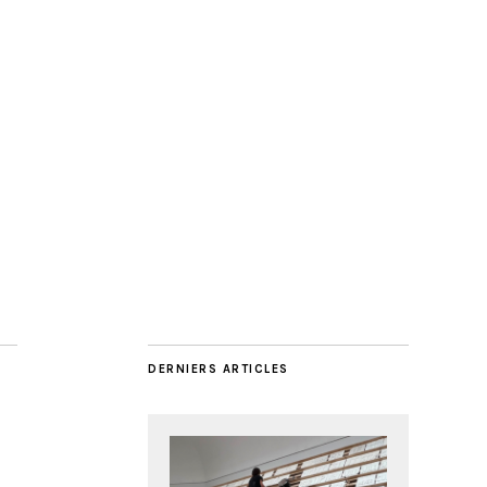
DERNIERS ARTICLES