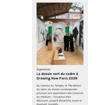
Expositions
Le dessin sort du cadre à
Drawing Now Paris 2026
Au Carreau du Temple, la 19e édition
du salon du dessin contemporain
poursuit son exploration des contours
du médium – l’occasion d’en
découvrir, jusqu’à dimanche, toute la
diversité. Installés...