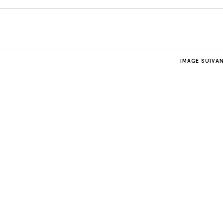
IMAGE SUIVA