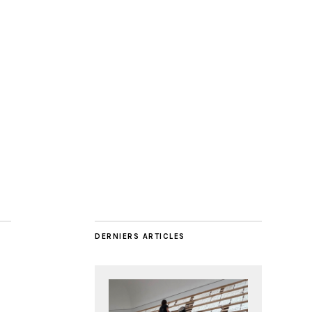
DERNIERS ARTICLES