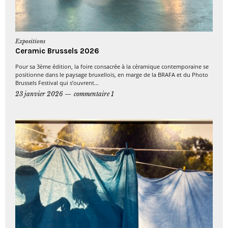
Expositions
Ceramic Brussels 2026
Pour sa 3ème édition, la foire consacrée à la céramique contemporaine se
positionne dans le paysage bruxellois, en marge de la BRAFA et du Photo
Brussels Festival qui s’ouvrent...
23 janvier 2026
commentaire 1