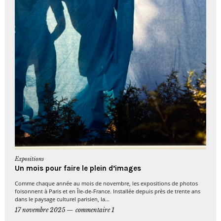
Expositions
Un mois pour faire le plein d’images
Comme chaque année au mois de novembre, les expositions de photos
foisonnent à Paris et en Île-de-France. Installée depuis près de trente ans
dans le paysage culturel parisien, la...
17 novembre 2025
commentaire 1