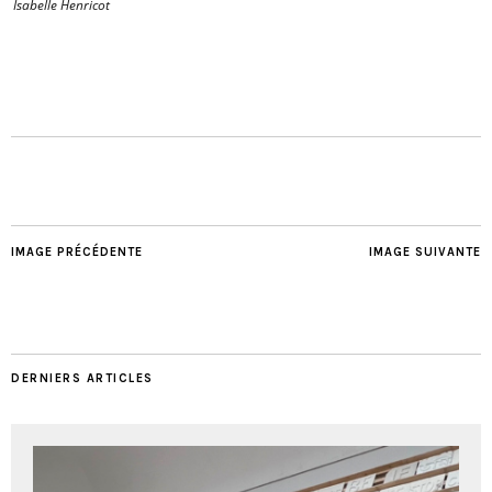
Isabelle Henricot
IMAGE PRÉCÉDENTE
IMAGE SUIVANTE
DERNIERS ARTICLES