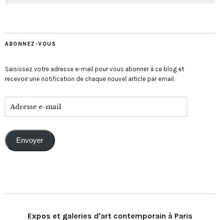
ABONNEZ-VOUS
Saisissez votre adresse e-mail pour vous abonner à ce blog et
recevoir une notification de chaque nouvel article par email.
Envoyer
Expos et galeries d'art contemporain à Paris