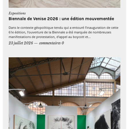
Expositions
Biennale de Venise 2026 : une édition mouvementée
Dans le contexte géopolitique tendu qui a entouré l’inauguration de cette
61e édition, l’ouverture de la Biennale a été marquée de nombreuses
manifestations de protestation, d’appel au boycott et...
23 juillet 2026
commentaires 0