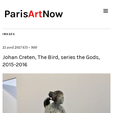
IMAGES
21 avril 2017
675 × 900
Johan Creten, The Bird, series the Gods,
2015-2016