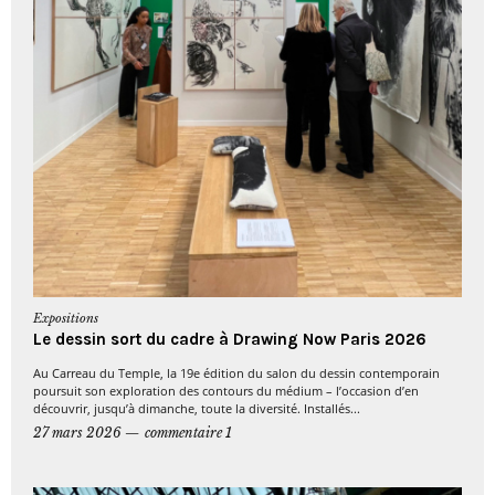
Expositions
Le dessin sort du cadre à Drawing Now Paris 2026
Au Carreau du Temple, la 19e édition du salon du dessin contemporain
poursuit son exploration des contours du médium – l’occasion d’en
découvrir, jusqu’à dimanche, toute la diversité. Installés...
27 mars 2026
commentaire 1