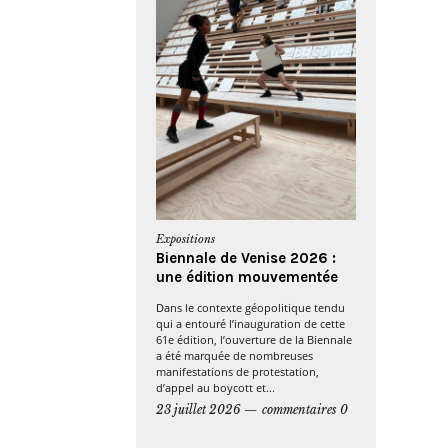
Expositions
Biennale de Venise 2026 :
une édition mouvementée
Dans le contexte géopolitique tendu
qui a entouré l’inauguration de cette
61e édition, l’ouverture de la Biennale
a été marquée de nombreuses
manifestations de protestation,
d’appel au boycott et...
23 juillet 2026
commentaires 0