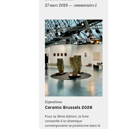
27 mars 2026
commentaire 1
Expositions
Ceramic Brussels 2026
Pour sa 3ème édition, la foire
consacrée à la céramique
contemporaine se positionne dans le