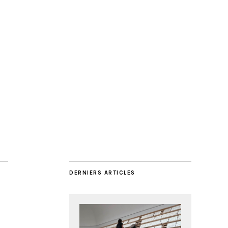
DERNIERS ARTICLES