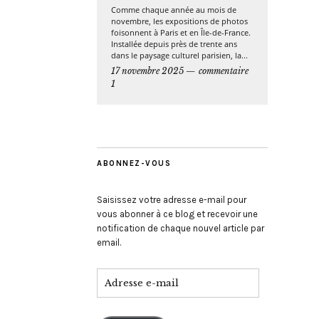
Comme chaque année au mois de
novembre, les expositions de photos
foisonnent à Paris et en Île-de-France.
Installée depuis près de trente ans
dans le paysage culturel parisien, la...
17 novembre 2025
commentaire
1
ABONNEZ-VOUS
Saisissez votre adresse e-mail pour
vous abonner à ce blog et recevoir une
notification de chaque nouvel article par
email.