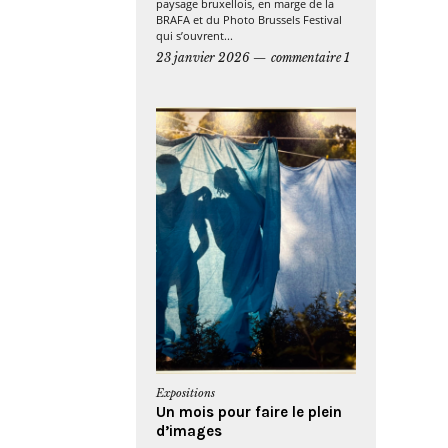
paysage bruxellois, en marge de la
BRAFA et du Photo Brussels Festival
qui s’ouvrent...
23 janvier 2026
commentaire 1
Expositions
Un mois pour faire le plein
d’images