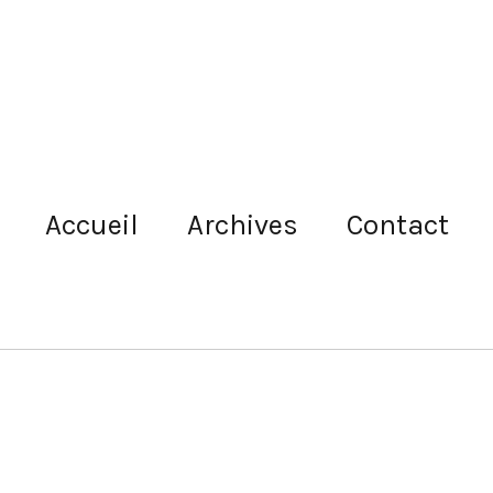
Accueil
Archives
Contact