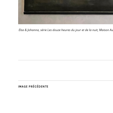
Elsa & Johanna, série Les douze heures du jour et de la nuit, Maison A
IMAGE PRÉCÉDENTE