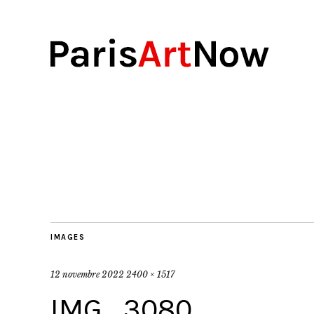
IMAGES
12 novembre 2022
2400 × 1517
IMG_3080