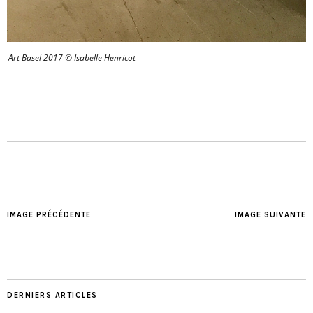
Art Basel 2017 © Isabelle Henricot
IMAGE PRÉCÉDENTE
IMAGE SUIVANTE
DERNIERS ARTICLES