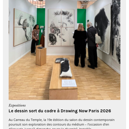
Expositions
Le dessin sort du cadre à Drawing Now Paris 2026
Au Carreau du Temple, la 19e édition du salon du dessin contemporain
poursuit son exploration des contours du médium – l’occasion d’en
découvrir, jusqu’à dimanche, toute la diversité. Installés...