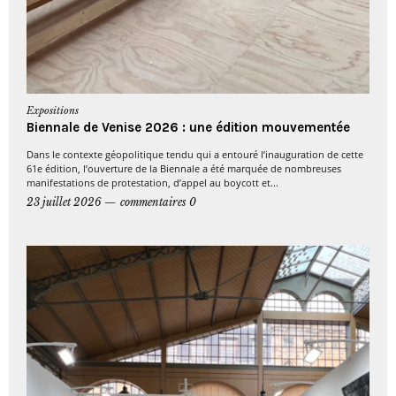
Expositions
Biennale de Venise 2026 : une édition mouvementée
Dans le contexte géopolitique tendu qui a entouré l’inauguration de cette
61e édition, l’ouverture de la Biennale a été marquée de nombreuses
manifestations de protestation, d’appel au boycott et...
23 juillet 2026
commentaires 0