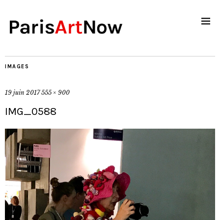
IMAGES
19 juin 2017
555 × 900
IMG_0588