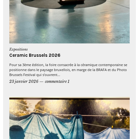
Expositions
Ceramic Brussels 2026
Pour sa 3ème édition, la foire consacrée à la céramique contemporaine se
positionne dans le paysage bruxellois, en marge de la BRAFA et du Photo
Brussels Festival qui s’ouvrent...
23 janvier 2026
commentaire 1