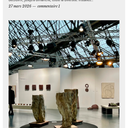
27 mars 2026
commentaire 1