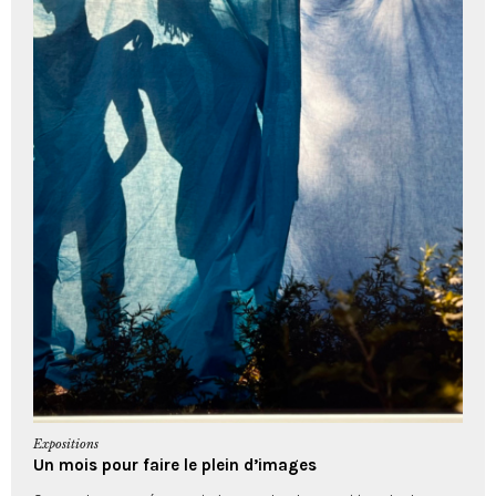
Expositions
Un mois pour faire le plein d’images