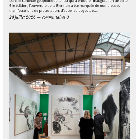
Dans le contexte géopolitique tendu qui a entouré l’inauguration de cette
61e édition, l’ouverture de la Biennale a été marquée de nombreuses
manifestations de protestation, d’appel au boycott et...
23 juillet 2026
commentaires 0