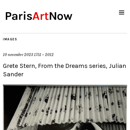
IMAGES
10 novembre 2023
1751 × 2012
Grete Stern, From the Dreams series, Julian
Sander