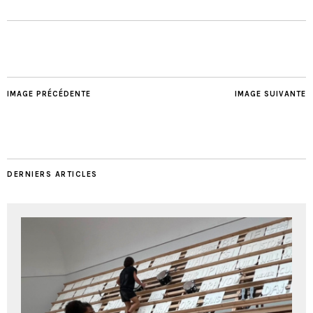
IMAGE PRÉCÉDENTE
IMAGE SUIVANTE
DERNIERS ARTICLES