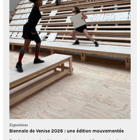
Expositions
Biennale de Venise 2026 : une édition mouvementée