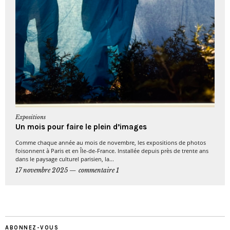
Expositions
Un mois pour faire le plein d’images
Comme chaque année au mois de novembre, les expositions de photos
foisonnent à Paris et en Île-de-France. Installée depuis près de trente ans
dans le paysage culturel parisien, la...
17 novembre 2025
commentaire 1
ABONNEZ-VOUS