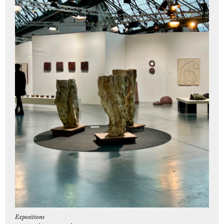
Expositions