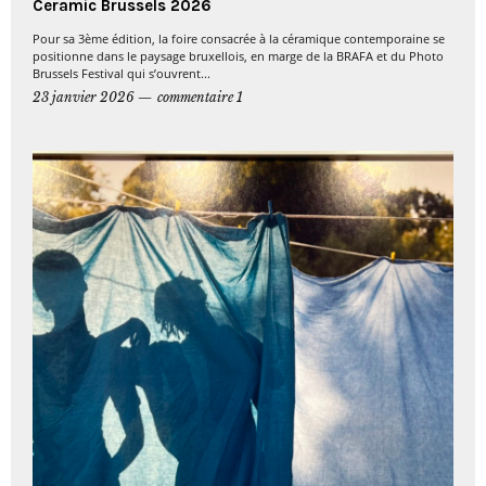
Ceramic Brussels 2026
Pour sa 3ème édition, la foire consacrée à la céramique contemporaine se
positionne dans le paysage bruxellois, en marge de la BRAFA et du Photo
Brussels Festival qui s’ouvrent...
23 janvier 2026
commentaire 1