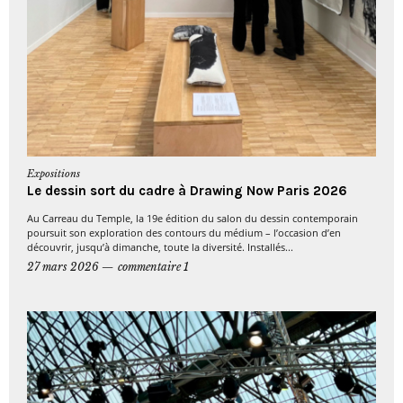
Expositions
Le dessin sort du cadre à Drawing Now Paris 2026
Au Carreau du Temple, la 19e édition du salon du dessin contemporain
poursuit son exploration des contours du médium – l’occasion d’en
découvrir, jusqu’à dimanche, toute la diversité. Installés...
27 mars 2026
commentaire 1