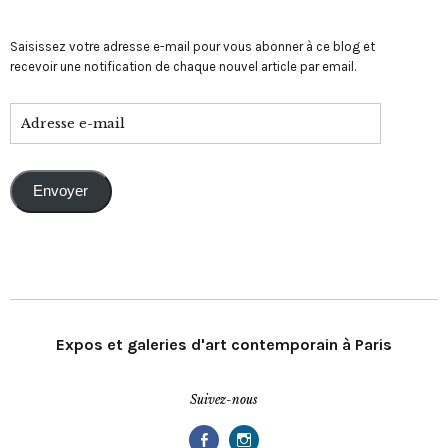
Saisissez votre adresse e-mail pour vous abonner à ce blog et
recevoir une notification de chaque nouvel article par email.
Envoyer
Expos et galeries d'art contemporain à Paris
Suivez-nous