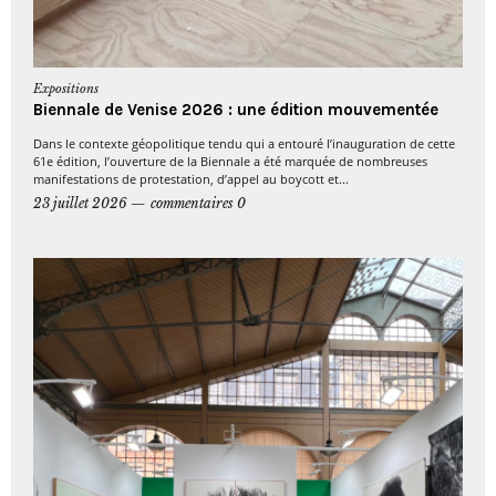
Expositions
Biennale de Venise 2026 : une édition mouvementée
Dans le contexte géopolitique tendu qui a entouré l’inauguration de cette
61e édition, l’ouverture de la Biennale a été marquée de nombreuses
manifestations de protestation, d’appel au boycott et...
23 juillet 2026
commentaires 0