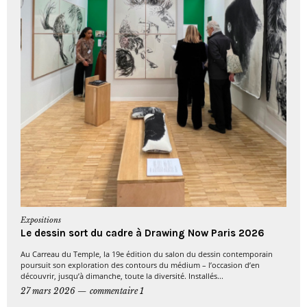
Expositions
Le dessin sort du cadre à Drawing Now Paris 2026
Au Carreau du Temple, la 19e édition du salon du dessin contemporain
poursuit son exploration des contours du médium – l’occasion d’en
découvrir, jusqu’à dimanche, toute la diversité. Installés...
27 mars 2026
commentaire 1