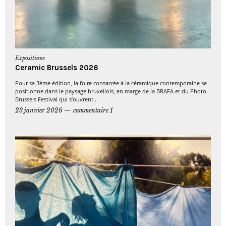
Expositions
Ceramic Brussels 2026
Pour sa 3ème édition, la foire consacrée à la céramique contemporaine se
positionne dans le paysage bruxellois, en marge de la BRAFA et du Photo
Brussels Festival qui s’ouvrent...
23 janvier 2026
commentaire 1