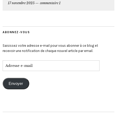
17 novembre 2025
commentaire 1
ABONNEZ-VOUS
Saisissez votre adresse e-mail pour vous abonner à ce blog et
recevoir une notification de chaque nouvel article par email.
Envoyer