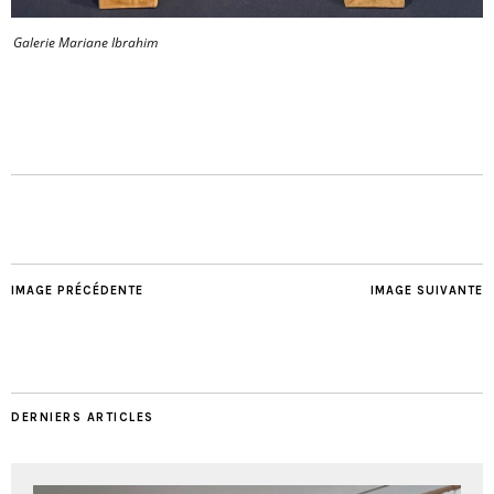
Galerie Mariane Ibrahim
IMAGE PRÉCÉDENTE
IMAGE SUIVANTE
DERNIERS ARTICLES