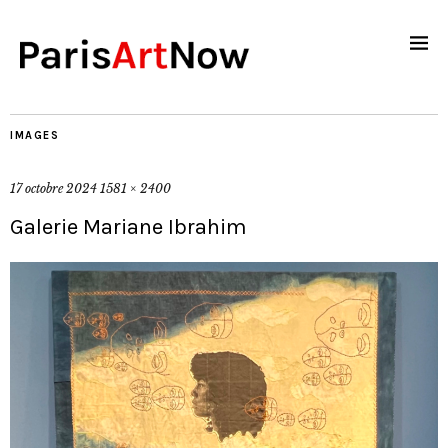
IMAGES
17 octobre 2024
1581 × 2400
Galerie Mariane Ibrahim