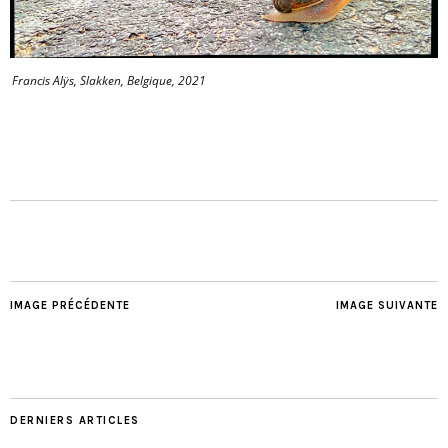
Francis Alÿs, Slakken, Belgique, 2021
IMAGE PRÉCÉDENTE
IMAGE SUIVANTE
DERNIERS ARTICLES