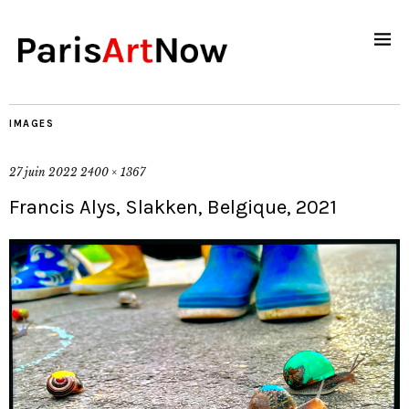
IMAGES
27 juin 2022
2400 × 1367
Francis Alys, Slakken, Belgique, 2021