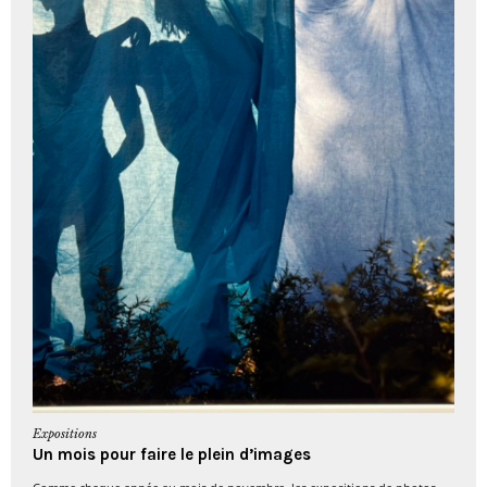
Expositions
Un mois pour faire le plein d’images