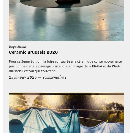
Expositions
Ceramic Brussels 2026
Pour sa 3ème édition, la foire consacrée à la céramique contemporaine se
positionne dans le paysage bruxellois, en marge de la BRAFA et du Photo
Brussels Festival qui s’ouvrent...
23 janvier 2026
commentaire 1