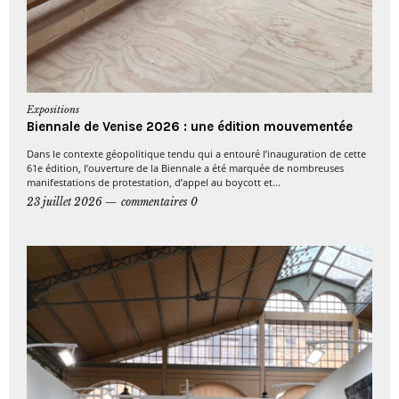
Expositions
Biennale de Venise 2026 : une édition mouvementée
Dans le contexte géopolitique tendu qui a entouré l’inauguration de cette
61e édition, l’ouverture de la Biennale a été marquée de nombreuses
manifestations de protestation, d’appel au boycott et...
23 juillet 2026
commentaires 0