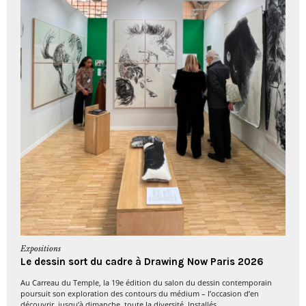
Expositions
Le dessin sort du cadre à Drawing Now Paris 2026
Au Carreau du Temple, la 19e édition du salon du dessin contemporain
poursuit son exploration des contours du médium – l’occasion d’en
découvrir, jusqu’à dimanche, toute la diversité. Installés...