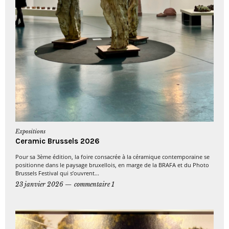
Expositions
Ceramic Brussels 2026
Pour sa 3ème édition, la foire consacrée à la céramique contemporaine se
positionne dans le paysage bruxellois, en marge de la BRAFA et du Photo
Brussels Festival qui s’ouvrent...
23 janvier 2026
commentaire 1