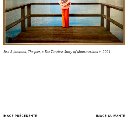
Elsa & Johanna, The pier, « The Timeless Story of Moormerland », 2021
IMAGE PRÉCÉDENTE
IMAGE SUIVANTE