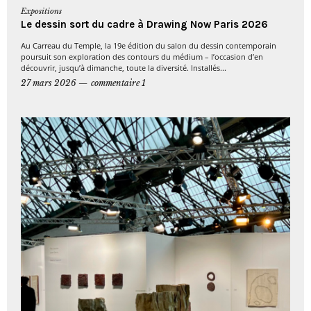
Expositions
Le dessin sort du cadre à Drawing Now Paris 2026
Au Carreau du Temple, la 19e édition du salon du dessin contemporain
poursuit son exploration des contours du médium – l’occasion d’en
découvrir, jusqu’à dimanche, toute la diversité. Installés...
27 mars 2026
commentaire 1