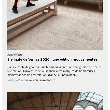
Expositions
Biennale de Venise 2026 : une édition mouvementée
Dans le contexte géopolitique tendu qui a entouré l’inauguration de cette
61e édition, l’ouverture de la Biennale a été marquée de nombreuses
manifestations de protestation, d’appel au boycott et...
23 juillet 2026
commentaires 0