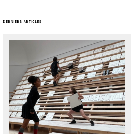
DERNIERS ARTICLES