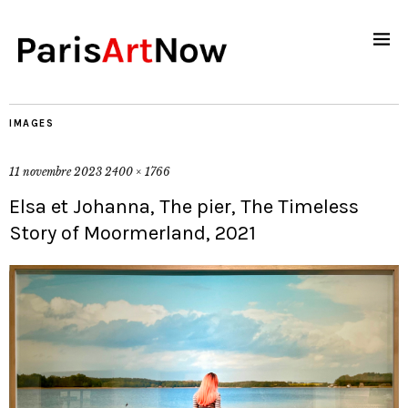
IMAGES
11 novembre 2023
2400 × 1766
Elsa et Johanna, The pier, The Timeless
Story of Moormerland, 2021