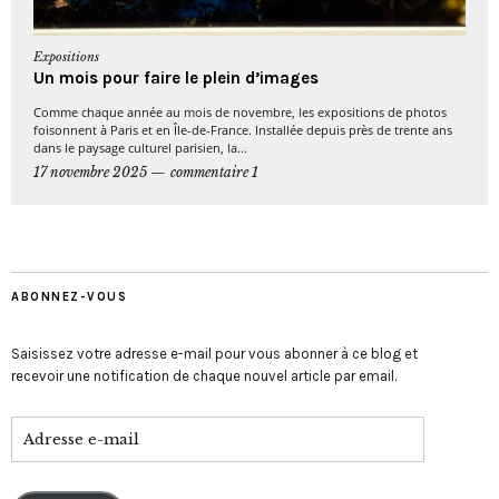
Expositions
Un mois pour faire le plein d’images
Comme chaque année au mois de novembre, les expositions de photos
foisonnent à Paris et en Île-de-France. Installée depuis près de trente ans
dans le paysage culturel parisien, la...
17 novembre 2025
commentaire 1
ABONNEZ-VOUS
Saisissez votre adresse e-mail pour vous abonner à ce blog et
recevoir une notification de chaque nouvel article par email.