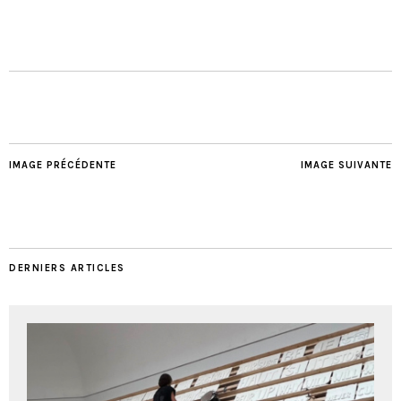
IMAGE PRÉCÉDENTE
IMAGE SUIVANTE
DERNIERS ARTICLES