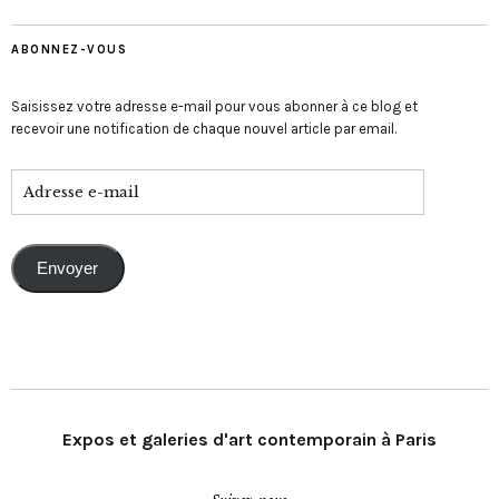
ABONNEZ-VOUS
Saisissez votre adresse e-mail pour vous abonner à ce blog et
recevoir une notification de chaque nouvel article par email.
Envoyer
Expos et galeries d'art contemporain à Paris