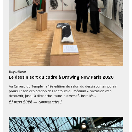
Expositions
Le dessin sort du cadre à Drawing Now Paris 2026
Au Carreau du Temple, la 19e édition du salon du dessin contemporain
poursuit son exploration des contours du médium – l’occasion d’en
découvrir, jusqu’à dimanche, toute la diversité. Installés...
27 mars 2026
commentaire 1