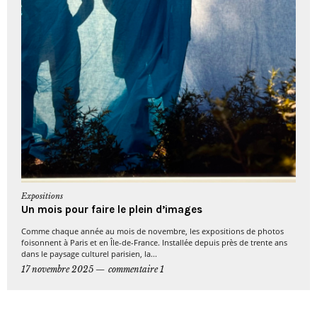
Expositions
Un mois pour faire le plein d’images
Comme chaque année au mois de novembre, les expositions de photos
foisonnent à Paris et en Île-de-France. Installée depuis près de trente ans
dans le paysage culturel parisien, la...
17 novembre 2025
commentaire 1