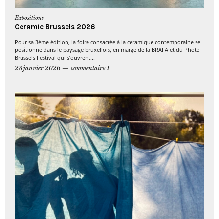
Expositions
Ceramic Brussels 2026
Pour sa 3ème édition, la foire consacrée à la céramique contemporaine se
positionne dans le paysage bruxellois, en marge de la BRAFA et du Photo
Brussels Festival qui s’ouvrent...
23 janvier 2026
commentaire 1