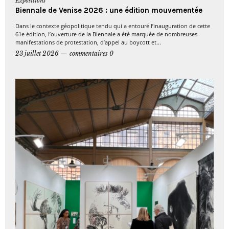
Expositions
Biennale de Venise 2026 : une édition mouvementée
Dans le contexte géopolitique tendu qui a entouré l’inauguration de cette
61e édition, l’ouverture de la Biennale a été marquée de nombreuses
manifestations de protestation, d’appel au boycott et...
23 juillet 2026
commentaires 0