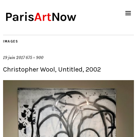
IMAGES
19 juin 2017
675 × 900
Christopher Wool, Untitled, 2002