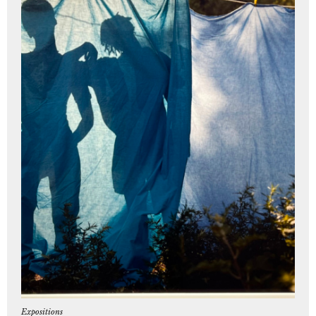
Expositions