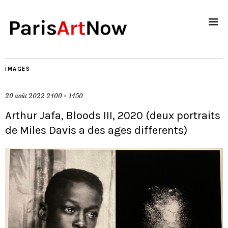
IMAGES
20 août 2022
2400 × 1450
Arthur Jafa, Bloods III, 2020 (deux portraits
de Miles Davis a des ages differents)