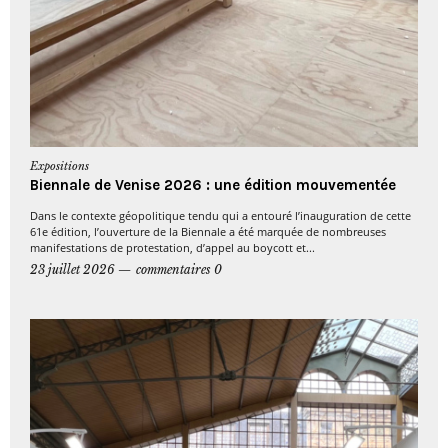
Expositions
Biennale de Venise 2026 : une édition mouvementée
Dans le contexte géopolitique tendu qui a entouré l’inauguration de cette
61e édition, l’ouverture de la Biennale a été marquée de nombreuses
manifestations de protestation, d’appel au boycott et...
23 juillet 2026
commentaires 0