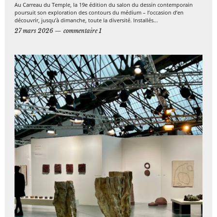
Au Carreau du Temple, la 19e édition du salon du dessin contemporain
poursuit son exploration des contours du médium – l’occasion d’en
découvrir, jusqu’à dimanche, toute la diversité. Installés...
27 mars 2026
commentaire 1