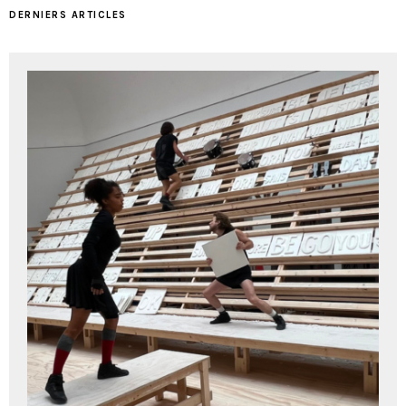
DERNIERS ARTICLES