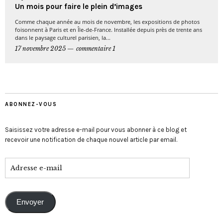
Un mois pour faire le plein d’images
Comme chaque année au mois de novembre, les expositions de photos
foisonnent à Paris et en Île-de-France. Installée depuis près de trente ans
dans le paysage culturel parisien, la...
17 novembre 2025
commentaire 1
ABONNEZ-VOUS
Saisissez votre adresse e-mail pour vous abonner à ce blog et
recevoir une notification de chaque nouvel article par email.
Envoyer