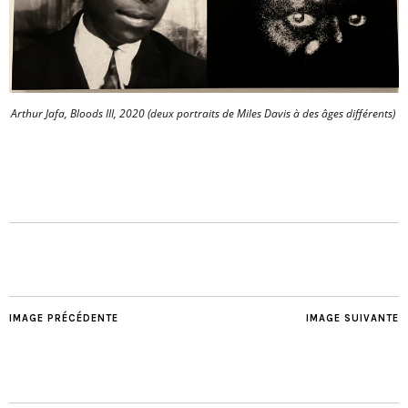
Arthur Jafa, Bloods III, 2020 (deux portraits de Miles Davis à des âges différents)
IMAGE PRÉCÉDENTE
IMAGE SUIVANTE