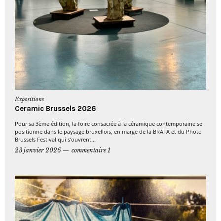
Expositions
Ceramic Brussels 2026
Pour sa 3ème édition, la foire consacrée à la céramique contemporaine se
positionne dans le paysage bruxellois, en marge de la BRAFA et du Photo
Brussels Festival qui s’ouvrent...
23 janvier 2026
commentaire 1