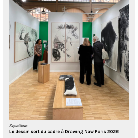
Expositions
Le dessin sort du cadre à Drawing Now Paris 2026