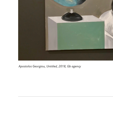
Apostolos Georgiou, Untitled, 2018, Gb agency