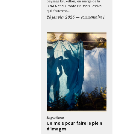
paysage bruxellois, en marge de la
BRAFA et du Photo Brussels Festival
qui s’ouvrent...
23 janvier 2026
commentaire 1
Expositions
Un mois pour faire le plein
d’images