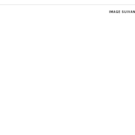
IMAGE SUIVA