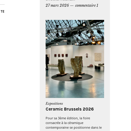
27 mars 2026
commentaire 1
NTE
Expositions
Ceramic Brussels 2026
Pour sa 3ème édition, la foire
consacrée à la céramique
contemporaine se positionne dans le