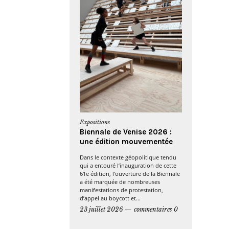
Expositions
Biennale de Venise 2026 :
une édition mouvementée
Dans le contexte géopolitique tendu
qui a entouré l’inauguration de cette
61e édition, l’ouverture de la Biennale
a été marquée de nombreuses
manifestations de protestation,
d’appel au boycott et...
23 juillet 2026
commentaires 0