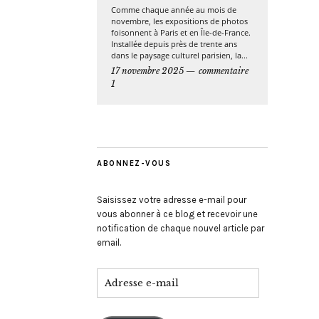
Comme chaque année au mois de
novembre, les expositions de photos
foisonnent à Paris et en Île-de-France.
Installée depuis près de trente ans
dans le paysage culturel parisien, la...
17 novembre 2025
commentaire
1
ABONNEZ-VOUS
Saisissez votre adresse e-mail pour
vous abonner à ce blog et recevoir une
notification de chaque nouvel article par
email.