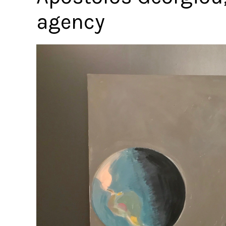
agency