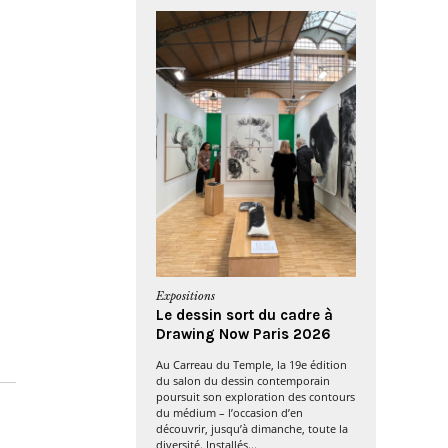
Expositions
Le dessin sort du cadre à
Drawing Now Paris 2026
Au Carreau du Temple, la 19e édition
du salon du dessin contemporain
poursuit son exploration des contours
du médium – l’occasion d’en
découvrir, jusqu’à dimanche, toute la
diversité. Installés...