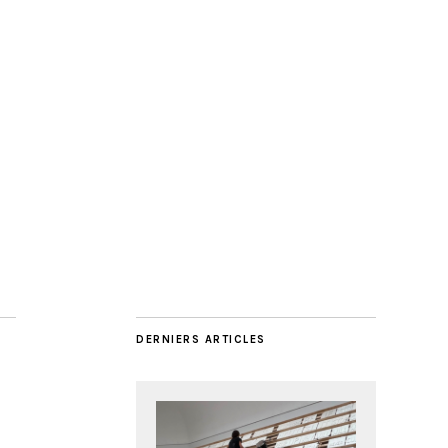
DERNIERS ARTICLES