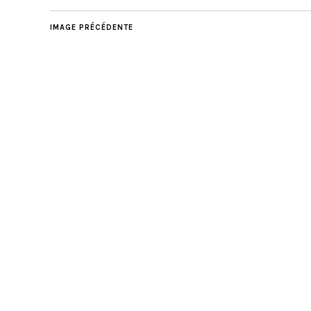
IMAGE PRÉCÉDENTE