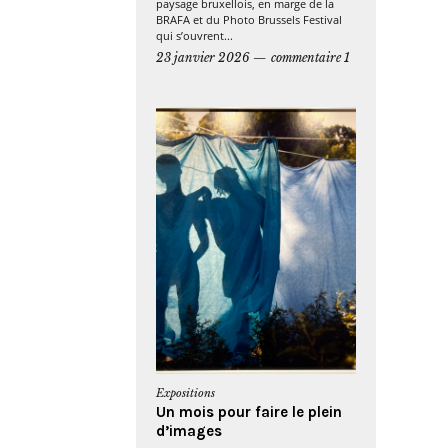
paysage bruxellois, en marge de la
BRAFA et du Photo Brussels Festival
qui s’ouvrent...
23 janvier 2026
commentaire 1
Expositions
Un mois pour faire le plein
d’images