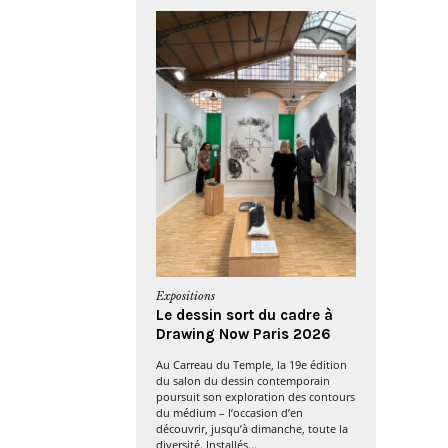
Expositions
Le dessin sort du cadre à
Drawing Now Paris 2026
Au Carreau du Temple, la 19e édition
du salon du dessin contemporain
poursuit son exploration des contours
du médium – l’occasion d’en
découvrir, jusqu’à dimanche, toute la
diversité. Installés...