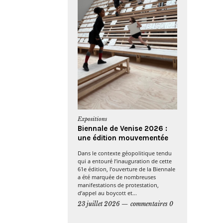
Expositions
Biennale de Venise 2026 :
une édition mouvementée
Dans le contexte géopolitique tendu
qui a entouré l’inauguration de cette
61e édition, l’ouverture de la Biennale
a été marquée de nombreuses
manifestations de protestation,
d’appel au boycott et...
23 juillet 2026
commentaires 0