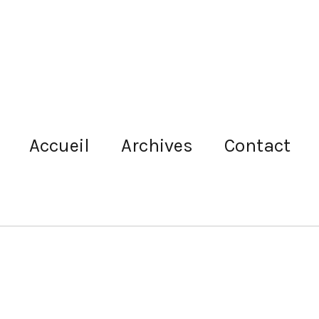
Accueil
Archives
Contact