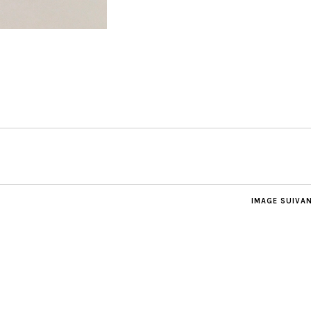
IMAGE SUIVA