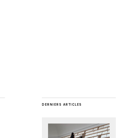
DERNIERS ARTICLES