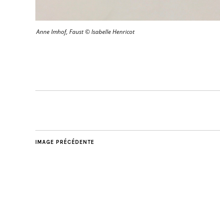
Anne Imhof, Faust © Isabelle Henricot
IMAGE PRÉCÉDENTE