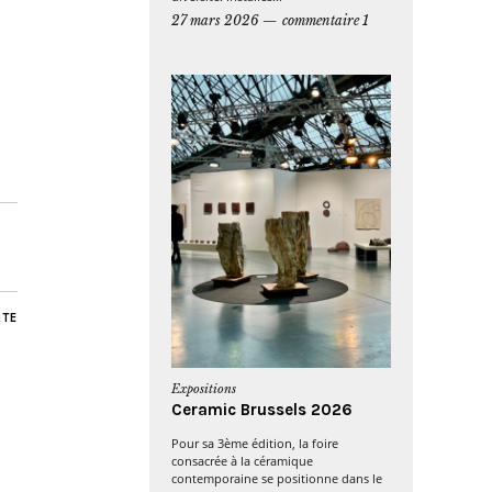
27 mars 2026
commentaire 1
NTE
Expositions
Ceramic Brussels 2026
Pour sa 3ème édition, la foire
consacrée à la céramique
contemporaine se positionne dans le