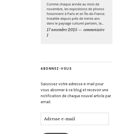
Comme chaque année au mois de
novembre, les expositions de photos
foisonnent à Paris et en Île-de-France.
Installée depuis près de trente ans
dans le paysage culturel parisien, la...
17 novembre 2025
commentaire
1
ABONNEZ-VOUS
Saisissez votre adresse e-mail pour
vous abonner à ce blog et recevoir une
notification de chaque nouvel article par
email.